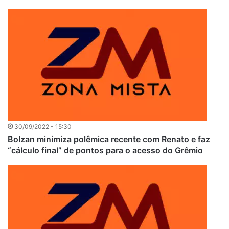
30/09/2022 - 15:30
Bolzan minimiza polêmica recente com Renato e faz
“cálculo final” de pontos para o acesso do Grêmio