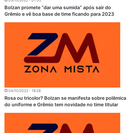
05/10/2022 - 01:35
Bolzan promete “dar uma sumida” após sair do
Grêmio e vê boa base de time ficando para 2023
04/10/2022 - 18:28
Rosa ou tricolor? Bolzan se manifesta sobre polêmica
do uniforme e Grêmio tem novidade no time titular