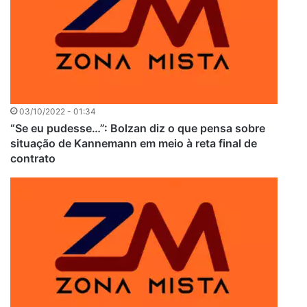
03/10/2022 - 01:34
“Se eu pudesse…”: Bolzan diz o que pensa sobre
situação de Kannemann em meio à reta final de
contrato