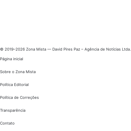
© 2019–2026 Zona Mista — David Pires Paz – Agência de Notícias Ltda.
Página inicial
Sobre o Zona Mista
Política Editorial
Política de Correções
Transparência
Contato