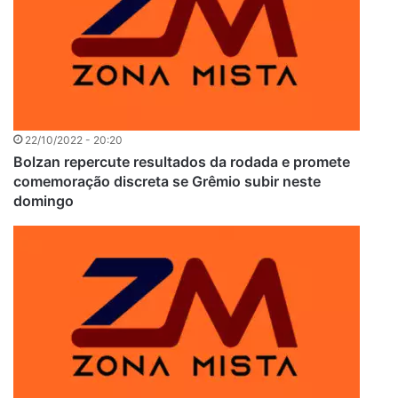
22/10/2022 - 20:20
Bolzan repercute resultados da rodada e promete
comemoração discreta se Grêmio subir neste
domingo