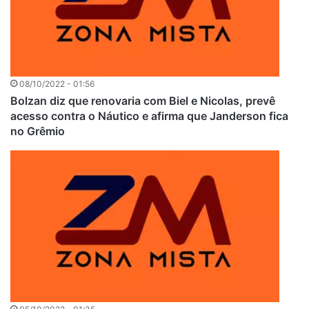
08/10/2022 - 01:56
Bolzan diz que renovaria com Biel e Nicolas, prevê
acesso contra o Náutico e afirma que Janderson fica
no Grêmio