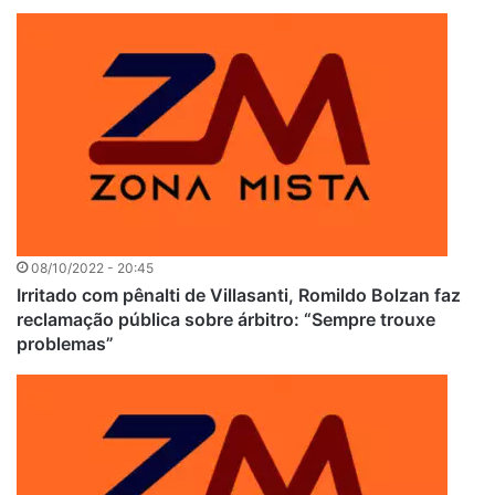
08/10/2022 - 20:45
Irritado com pênalti de Villasanti, Romildo Bolzan faz
reclamação pública sobre árbitro: “Sempre trouxe
problemas”