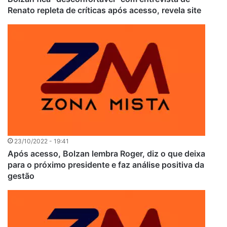
Renato repleta de críticas após acesso, revela site
23/10/2022 - 19:41
Após acesso, Bolzan lembra Roger, diz o que deixa
para o próximo presidente e faz análise positiva da
gestão