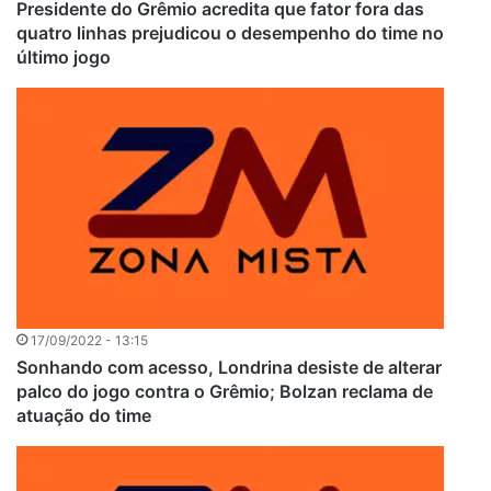
Presidente do Grêmio acredita que fator fora das
quatro linhas prejudicou o desempenho do time no
último jogo
17/09/2022 - 13:15
Sonhando com acesso, Londrina desiste de alterar
palco do jogo contra o Grêmio; Bolzan reclama de
atuação do time