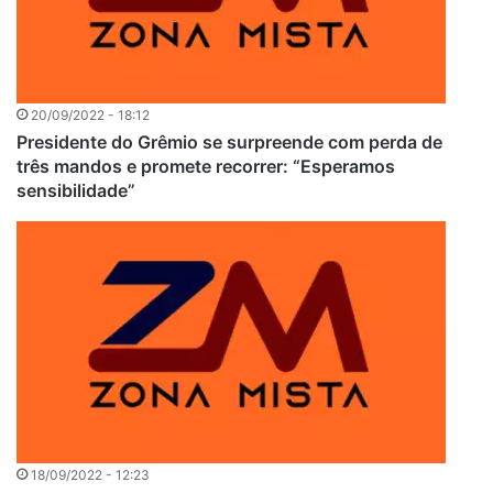
20/09/2022 - 18:12
Presidente do Grêmio se surpreende com perda de
três mandos e promete recorrer: “Esperamos
sensibilidade”
18/09/2022 - 12:23