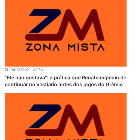
19/07/2022 - 02:50
“Ele não gostava”: a prática que Renato impediu de
continuar no vestiário antes dos jogos do Grêmio