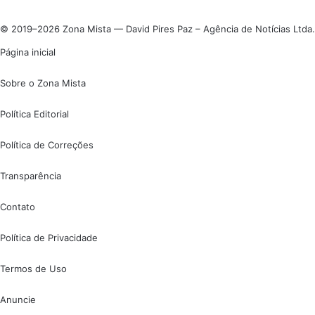
© 2019–2026 Zona Mista — David Pires Paz – Agência de Notícias Ltda.
Página inicial
Sobre o Zona Mista
Política Editorial
Política de Correções
Transparência
Contato
Política de Privacidade
Termos de Uso
Anuncie