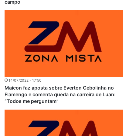
campo
14/07/2022 - 17:50
Maicon faz aposta sobre Everton Cebolinha no
Flamengo e comenta queda na carreira de Luan:
“Todos me perguntam”