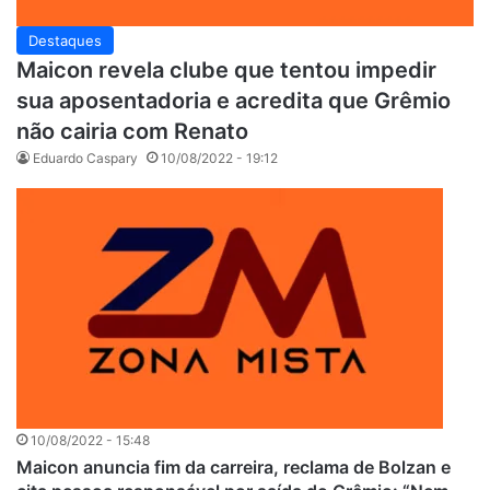
Destaques
Maicon revela clube que tentou impedir
sua aposentadoria e acredita que Grêmio
não cairia com Renato
Eduardo Caspary
10/08/2022 - 19:12
10/08/2022 - 15:48
Maicon anuncia fim da carreira, reclama de Bolzan e