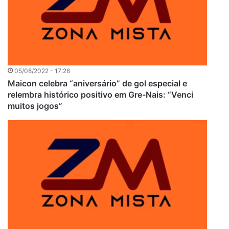
05/08/2022 - 17:26
Maicon celebra “aniversário” de gol especial e
relembra histórico positivo em Gre-Nais: “Venci
muitos jogos”