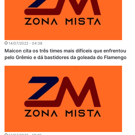
14/07/2022 - 04:38
Maicon cita os três times mais difíceis que enfrentou
pelo Grêmio e dá bastidores da goleada do Flamengo