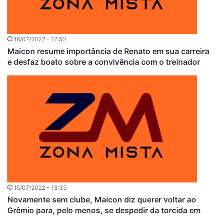
18/07/2022 - 17:50
Maicon resume importância de Renato em sua carreira
e desfaz boato sobre a convivência com o treinador
15/07/2022 - 13:39
Novamente sem clube, Maicon diz querer voltar ao
Grêmio para, pelo menos, se despedir da torcida em