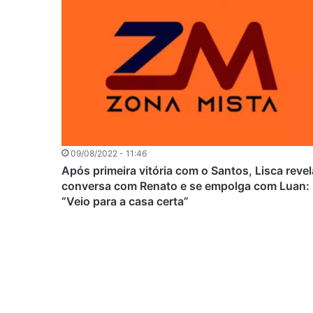
09/08/2022 - 11:46
Após primeira vitória com o Santos, Lisca revel
conversa com Renato e se empolga com Luan:
“Veio para a casa certa”