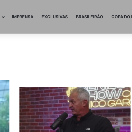
R
IMPRENSA
EXCLUSIVAS
BRASILEIRÃO
COPA DO 