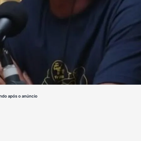
ndo após o anúncio