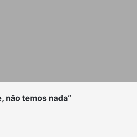
e, não temos nada”