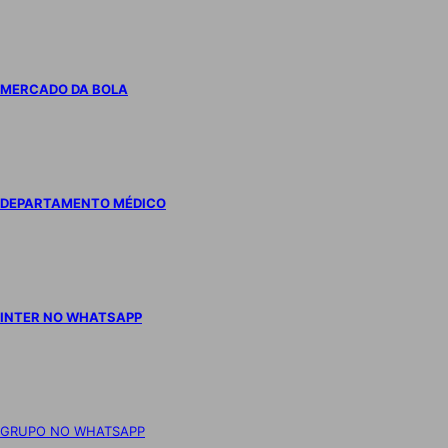
MERCADO DA BOLA
DEPARTAMENTO MÉDICO
INTER NO WHATSAPP
GRUPO NO WHATSAPP