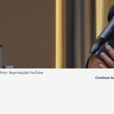
Foto: Reprodução/YouTube
Continue le