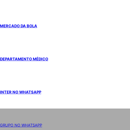
MERCADO DA BOLA
DEPARTAMENTO MÉDICO
INTER NO WHATSAPP
GRUPO NO WHATSAPP