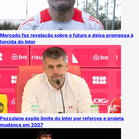
Mercado faz revelação sobre o futuro e deixa promessa à
torcida do Inter
Pezzolano expõe limite do Inter por reforços e projeta
mudança em 2027