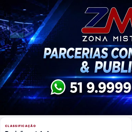
CLASSIFICAÇÃO