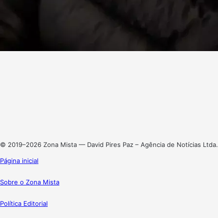
Facebook
X
Linkedin
Instagram
© 2019–2026 Zona Mista — David Pires Paz – Agência de Notícias Ltda.
Página inicial
Sobre o Zona Mista
Política Editorial