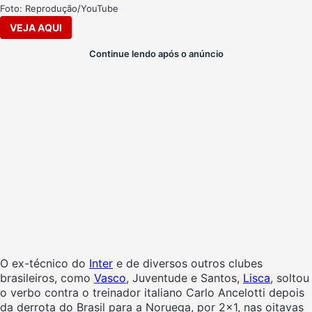
Foto: Reprodução/YouTube
VEJA AQUI
Continue lendo após o anúncio
O ex-técnico do
Inter
e de diversos outros clubes
brasileiros, como
Vasco
, Juventude e Santos,
Lisca
, soltou
o verbo contra o treinador italiano Carlo Ancelotti depois
da derrota do Brasil para a Noruega, por 2×1, nas oitavas