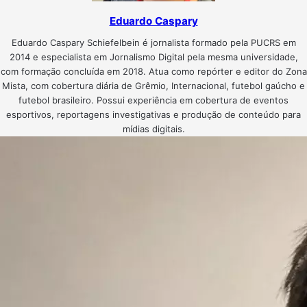
Eduardo Caspary
Eduardo Caspary Schiefelbein é jornalista formado pela PUCRS em
2014 e especialista em Jornalismo Digital pela mesma universidade,
com formação concluída em 2018. Atua como repórter e editor do Zona
Mista, com cobertura diária de Grêmio, Internacional, futebol gaúcho e
futebol brasileiro. Possui experiência em cobertura de eventos
esportivos, reportagens investigativas e produção de conteúdo para
mídias digitais.