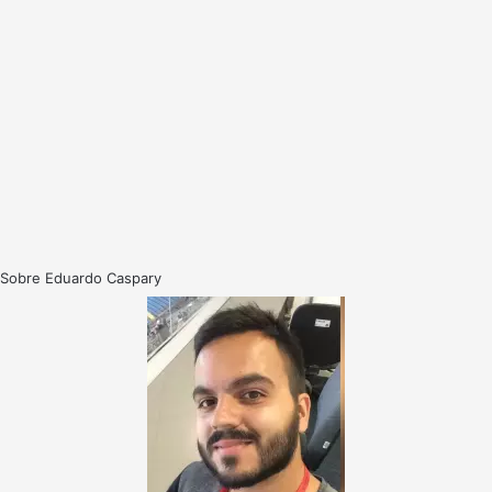
Sobre Eduardo Caspary