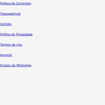
Política de Correções
Transparência
Contato
Política de Privacidade
Termos de Uso
Anuncie
Grupos de WhatsApp