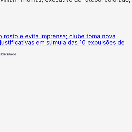
rosto e evita imprensa; clube toma nova
 justificativas em súmula das 10 expulsões de
ublicidade