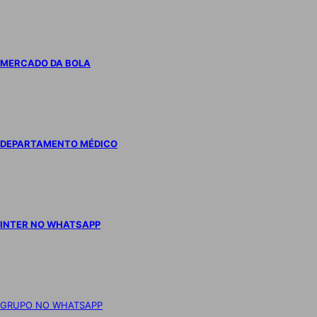
MERCADO DA BOLA
DEPARTAMENTO MÉDICO
INTER NO WHATSAPP
GRUPO NO WHATSAPP