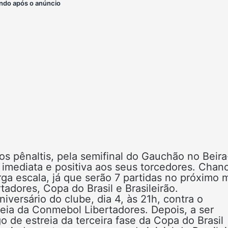
ndo após o anúncio
os pênaltis, pela semifinal do Gauchão no Beira
imediata e positiva aos seus torcedores. Chan
ga escala, já que serão 7 partidas no próximo 
adores, Copa do Brasil e Brasileirão.
niversário do clube, dia 4, às 21h, contra o
reia da Conmebol Libertadores. Depois, a ser
o de estreia da terceira fase da Copa do Brasil