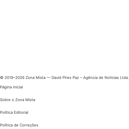
© 2019–2026 Zona Mista — David Pires Paz – Agência de Notícias Ltda.
Página inicial
Sobre o Zona Mista
Política Editorial
Política de Correções