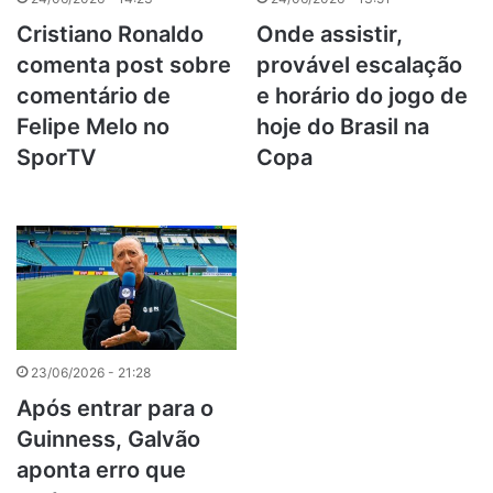
Cristiano Ronaldo
Onde assistir,
comenta post sobre
provável escalação
comentário de
e horário do jogo de
Felipe Melo no
hoje do Brasil na
SporTV
Copa
23/06/2026 - 21:28
Após entrar para o
Guinness, Galvão
aponta erro que