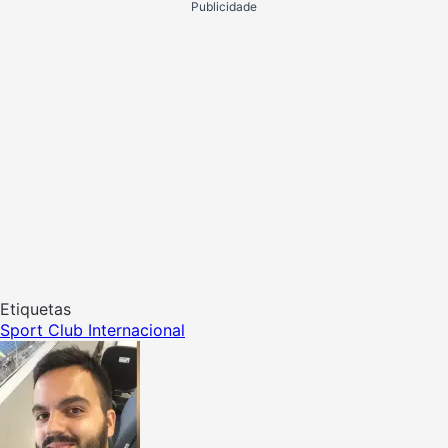
Publicidade
Etiquetas
Sport Club Internacional