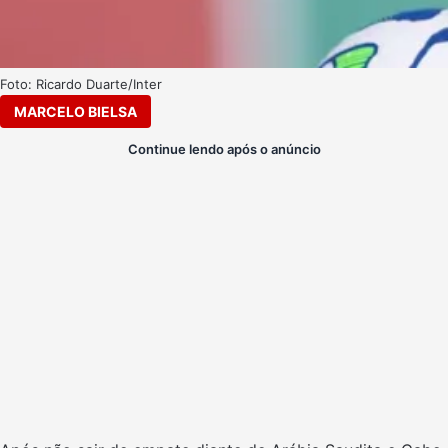
Foto: Ricardo Duarte/Inter
MARCELO BIELSA
Continue lendo após o anúncio