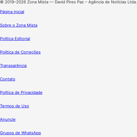
© 2019–2026 Zona Mista — David Pires Paz – Agência de Notícias Ltda.
Página inicial
Sobre o Zona Mista
Política Editorial
Política de Correções
Transparência
Contato
Política de Privacidade
Termos de Uso
Anuncie
Grupos de WhatsApp