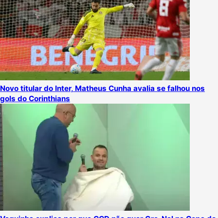
Novo titular do Inter, Matheus Cunha avalia se falhou nos
gols do Corinthians