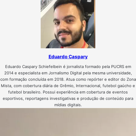
Eduardo Caspary
Eduardo Caspary Schiefelbein é jornalista formado pela PUCRS em
2014 e especialista em Jornalismo Digital pela mesma universidade,
com formação concluída em 2018. Atua como repórter e editor do Zona
Mista, com cobertura diária de Grêmio, Internacional, futebol gaúcho e
futebol brasileiro. Possui experiência em cobertura de eventos
esportivos, reportagens investigativas e produção de conteúdo para
mídias digitais.