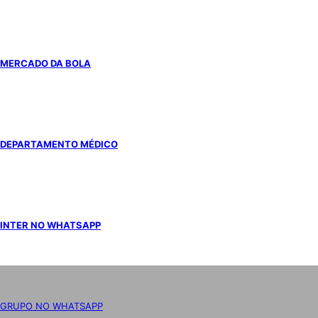
MERCADO DA BOLA
DEPARTAMENTO MÉDICO
INTER NO WHATSAPP
GRUPO NO WHATSAPP