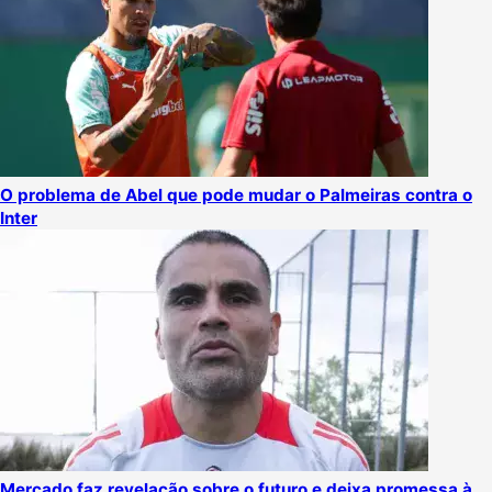
O problema de Abel que pode mudar o Palmeiras contra o
Inter
Mercado faz revelação sobre o futuro e deixa promessa à