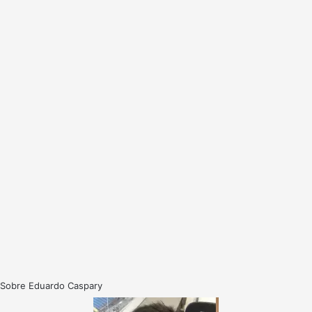
Sobre Eduardo Caspary