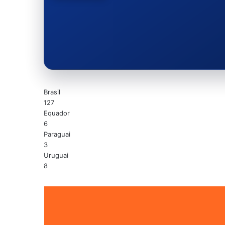
Brasil
127
Equador
6
Paraguai
3
Uruguai
8