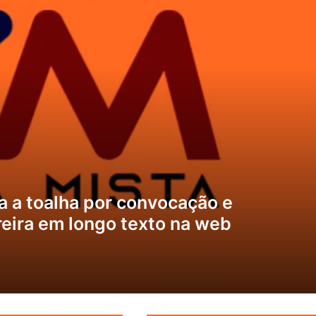
 a toalha por convocação e
eira em longo texto na web