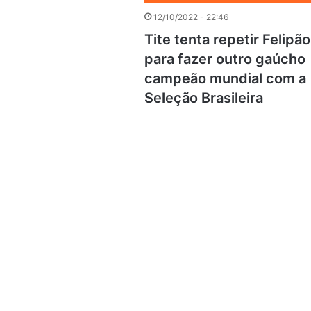
12/10/2022 - 22:46
Tite tenta repetir Felipão
para fazer outro gaúcho
campeão mundial com a
Seleção Brasileira