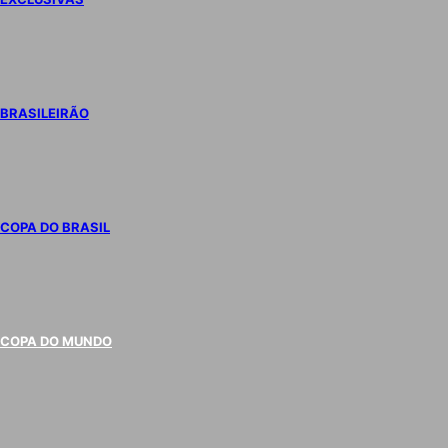
BRASILEIRÃO
COPA DO BRASIL
COPA DO MUNDO