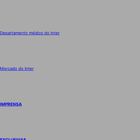
Departamento médico do Inter
Mercado do Inter
IMPRENSA
EXCLUSIVAS