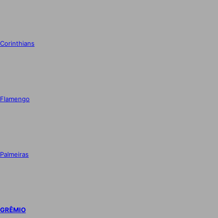
Corinthians
Flamengo
Palmeiras
GRÊMIO