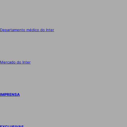
Departamento médico do Inter
Mercado do Inter
IMPRENSA
EXCLUSIVAS