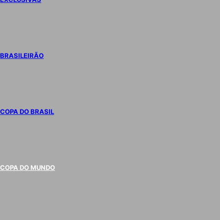
BRASILEIRÃO
COPA DO BRASIL
COPA DO MUNDO