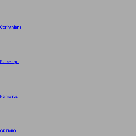
Corinthians
Flamengo
Palmeiras
GRÊMIO