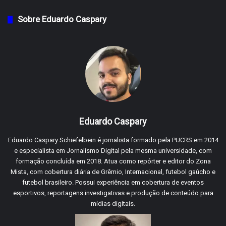
Sobre Eduardo Caspary
Eduardo Caspary
Eduardo Caspary Schiefelbein é jornalista formado pela PUCRS em 2014
e especialista em Jornalismo Digital pela mesma universidade, com
formação concluída em 2018. Atua como repórter e editor do Zona
Mista, com cobertura diária de Grêmio, Internacional, futebol gaúcho e
futebol brasileiro. Possui experiência em cobertura de eventos
esportivos, reportagens investigativas e produção de conteúdo para
mídias digitais.