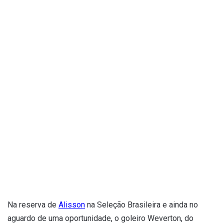
Na reserva de
Alisson
na Seleção Brasileira e ainda no
aguardo de uma oportunidade, o goleiro Weverton, do