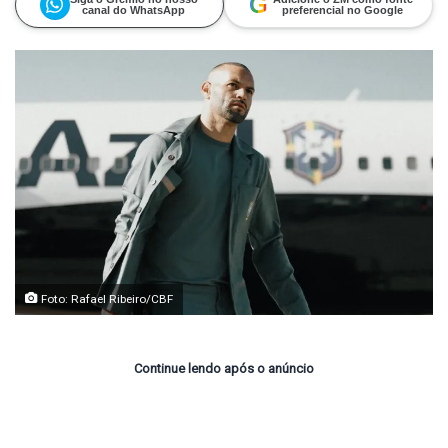
G
canal do WhatsApp
preferencial no Google
Foto: Rafael Ribeiro/CBF
Continue lendo após o anúncio