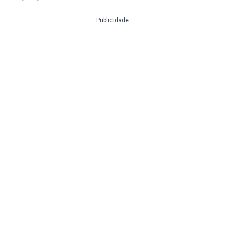
Publicidade