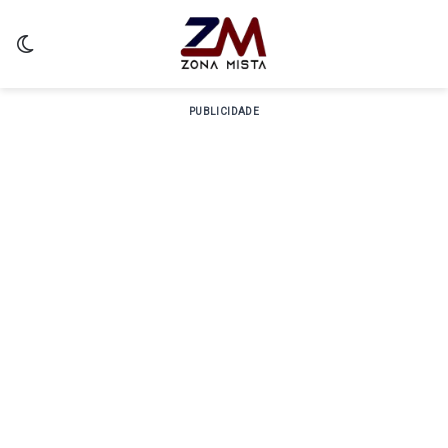
Switch skin
PUBLICIDADE