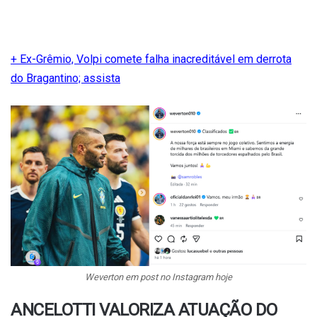
+ Ex-Grêmio, Volpi comete falha inacreditável em derrota
do Bragantino; assista
Weverton em post no Instagram hoje
ANCELOTTI VALORIZA ATUAÇÃO DO