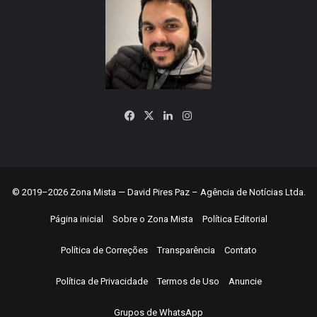
Facebook
X
Linkedin
Instagram
© 2019–2026 Zona Mista — David Pires Paz – Agência de Notícias Ltda.
Página inicial
Sobre o Zona Mista
Política Editorial
Política de Correções
Transparência
Contato
Política de Privacidade
Termos de Uso
Anuncie
Grupos de WhatsApp