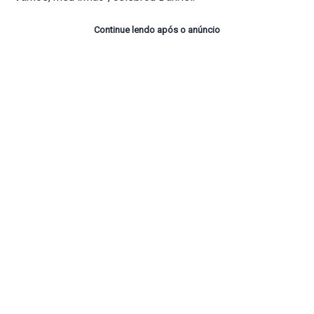
Continue lendo após o anúncio