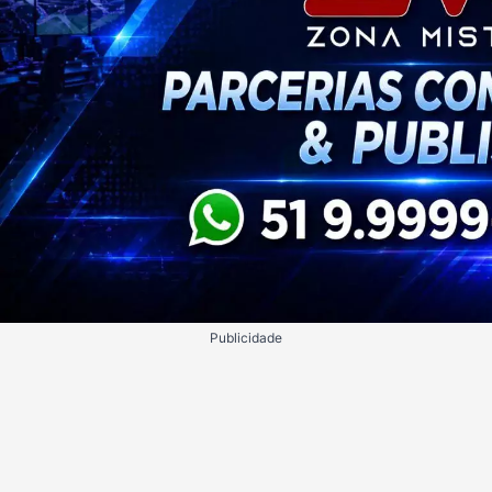
Publicidade