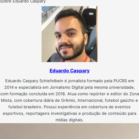
Sobre Eduardo Caspary
Eduardo Caspary
Eduardo Caspary Schiefelbein é jornalista formado pela PUCRS em
2014 e especialista em Jornalismo Digital pela mesma universidade,
com formação concluída em 2018. Atua como repórter e editor do Zona
Mista, com cobertura diária de Grêmio, Internacional, futebol gaúcho e
futebol brasileiro. Possui experiência em cobertura de eventos
esportivos, reportagens investigativas e produção de conteúdo para
mídias digitais.