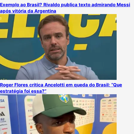
Exemplo ao Brasil? Rivaldo publica texto admirando Messi
após vitória da Argentina
Roger Flores critica Ancelotti em queda do Brasil: “Que
estratégia foi essa?”