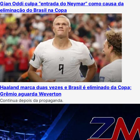
Gian Oddi culpa “entrada do Neymar” como causa da
eliminação do Brasil na Copa
Haaland marca duas vezes e Brasil é eliminado da Copa;
Grêmio aguarda Weverton
Continua depois da propaganda.