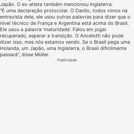
Japão. O ex-atleta também mencionou Inglaterra.
“É uma declaração protocolar. O Danilo, todos vimos na
entrevista dele, ele usou outras palavras para dizer que o
nível técnico de França e Argentina está acima do Brasil.
Ele usou a palavra ‘maturidade’. Falou em jogar
recuperado, esperar a transição. O Ancelotti não pode
dizer isso, mas nós estamos vendo.
Se o Brasil pega uma
Holanda, um Japão, uma Inglaterra, o Brasil dificilmente
passará”, disse Müller.
Publicidade