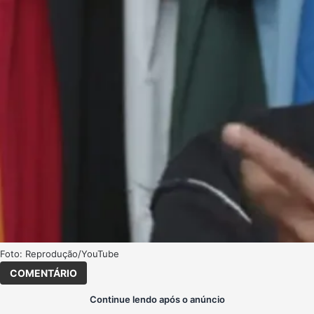
Foto: Reprodução/YouTube
COMENTÁRIO
Continue lendo após o anúncio