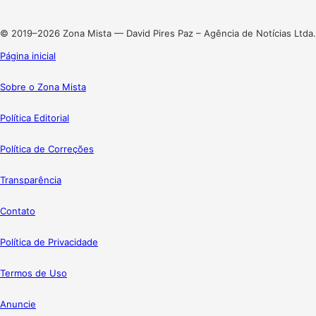
Instagram
© 2019–2026 Zona Mista — David Pires Paz – Agência de Notícias Ltda.
Página inicial
Sobre o Zona Mista
Política Editorial
Política de Correções
Transparência
Contato
Política de Privacidade
Termos de Uso
Anuncie