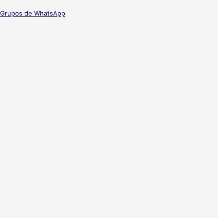
Grupos de WhatsApp