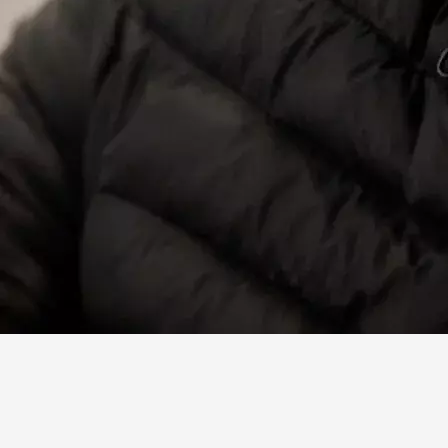
Facebook
X