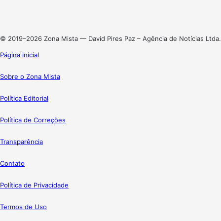
Linkedin
Instagram
© 2019–2026 Zona Mista — David Pires Paz – Agência de Notícias Ltda.
Página inicial
Sobre o Zona Mista
Política Editorial
Política de Correções
Transparência
Contato
Política de Privacidade
Termos de Uso