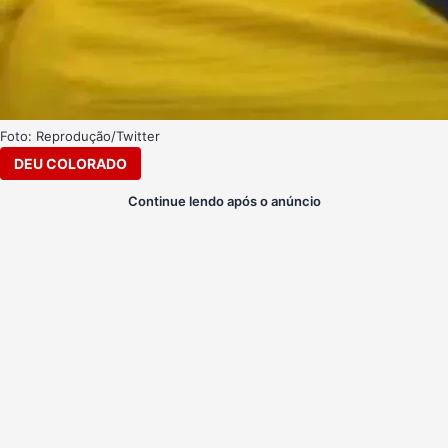
Foto: Reprodução/Twitter
DEU COLORADO
Continue lendo após o anúncio