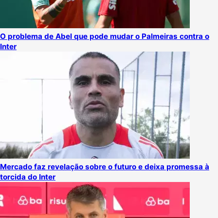
O problema de Abel que pode mudar o Palmeiras contra o
Inter
Mercado faz revelação sobre o futuro e deixa promessa à
torcida do Inter