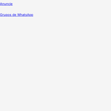
Anuncie
Grupos de WhatsApp