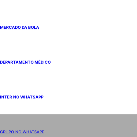
MERCADO DA BOLA
DEPARTAMENTO MÉDICO
INTER NO WHATSAPP
GRUPO NO WHATSAPP