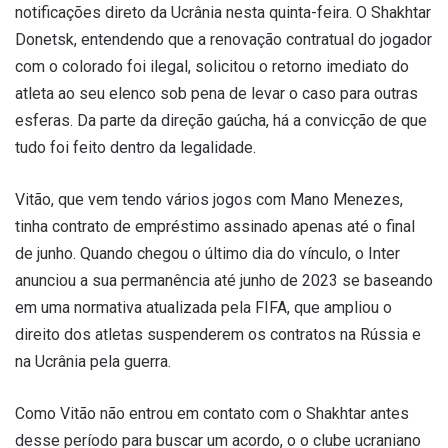
notificações direto da Ucrânia nesta quinta-feira. O Shakhtar
Donetsk, entendendo que a renovação contratual do jogador
com o colorado foi ilegal, solicitou o retorno imediato do
atleta ao seu elenco sob pena de levar o caso para outras
esferas. Da parte da direção gaúcha, há a convicção de que
tudo foi feito dentro da legalidade.
Vitão, que vem tendo vários jogos com Mano Menezes,
tinha contrato de empréstimo assinado apenas até o final
de junho. Quando chegou o último dia do vínculo, o Inter
anunciou a sua permanência até junho de 2023 se baseando
em uma normativa atualizada pela FIFA, que ampliou o
direito dos atletas suspenderem os contratos na Rússia e
na Ucrânia pela guerra.
Como Vitão não entrou em contato com o Shakhtar antes
desse período para buscar um acordo, o o clube ucraniano