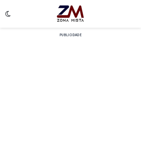
Switch skin
PUBLICIDADE