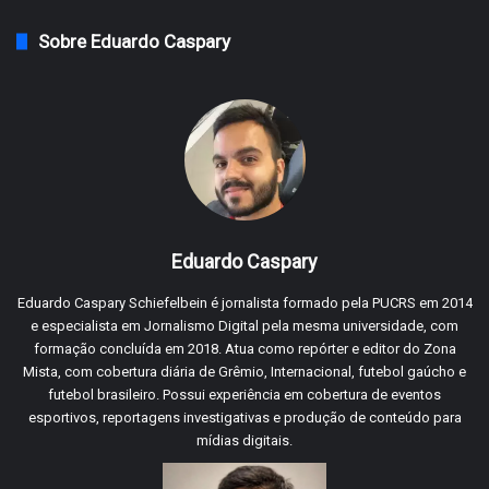
Sobre Eduardo Caspary
Eduardo Caspary
Eduardo Caspary Schiefelbein é jornalista formado pela PUCRS em 2014
e especialista em Jornalismo Digital pela mesma universidade, com
formação concluída em 2018. Atua como repórter e editor do Zona
Mista, com cobertura diária de Grêmio, Internacional, futebol gaúcho e
futebol brasileiro. Possui experiência em cobertura de eventos
esportivos, reportagens investigativas e produção de conteúdo para
mídias digitais.