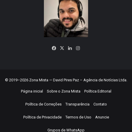
Facebook
X
Linkedin
Instagram
© 2019–2026 Zona Mista — David Pires Paz – Agência de Notícias Ltda.
Página inicial
Sobre o Zona Mista
Política Editorial
Política de Correções
Transparência
Contato
Política de Privacidade
Termos de Uso
Anuncie
Grupos de WhatsApp