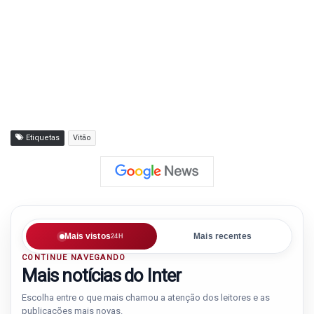
Etiquetas
Vitão
Mais vistos
Mais recentes
24H
CONTINUE NAVEGANDO
Mais notícias do Inter
Escolha entre o que mais chamou a atenção dos leitores e as
publicações mais novas.