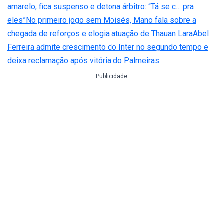
amarelo, fica suspenso e detona árbitro: “Tá se c… pra
eles”
No primeiro jogo sem Moisés, Mano fala sobre a
chegada de reforços e elogia atuação de Thauan Lara
Abel
Ferreira admite crescimento do Inter no segundo tempo e
deixa reclamação após vitória do Palmeiras
Publicidade