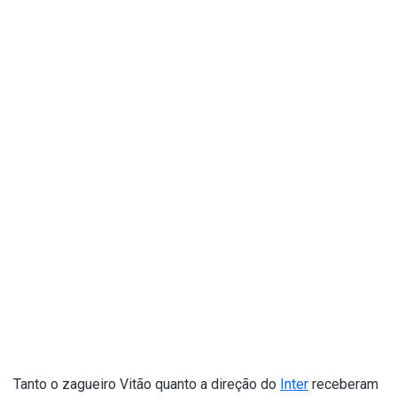
Tanto o zagueiro Vitão quanto a direção do
Inter
receberam