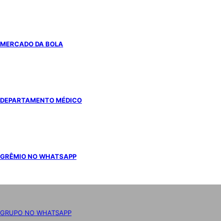
MERCADO DA BOLA
DEPARTAMENTO MÉDICO
GRÊMIO NO WHATSAPP
GRUPO NO WHATSAPP