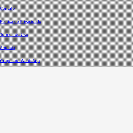
Contato
Política de Privacidade
Termos de Uso
Anuncie
Grupos de WhatsApp