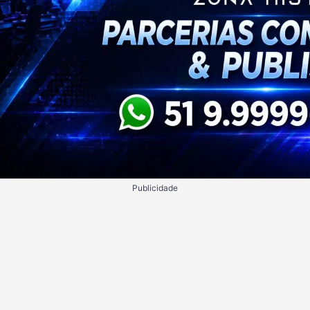
Publicidade