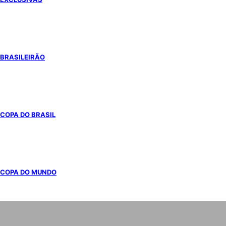
BRASILEIRÃO
COPA DO BRASIL
COPA DO MUNDO