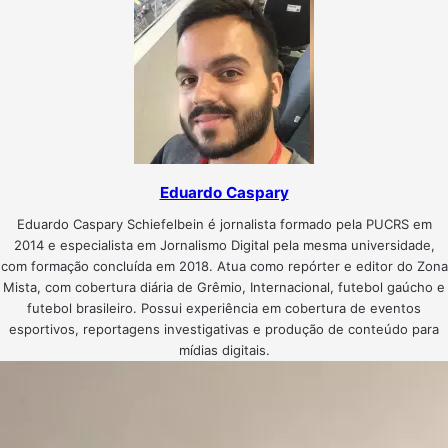
Eduardo Caspary
Eduardo Caspary Schiefelbein é jornalista formado pela PUCRS em
2014 e especialista em Jornalismo Digital pela mesma universidade,
com formação concluída em 2018. Atua como repórter e editor do Zona
Mista, com cobertura diária de Grêmio, Internacional, futebol gaúcho e
futebol brasileiro. Possui experiência em cobertura de eventos
esportivos, reportagens investigativas e produção de conteúdo para
mídias digitais.