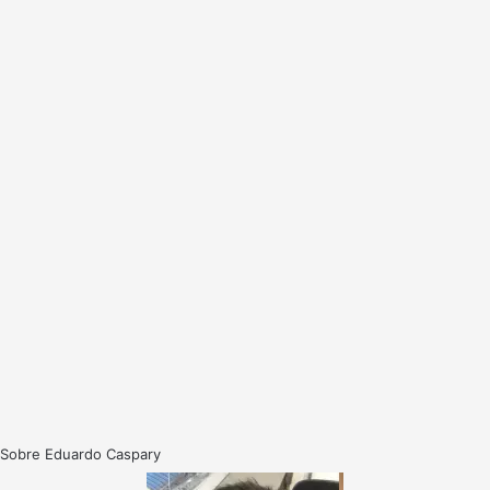
Sobre Eduardo Caspary