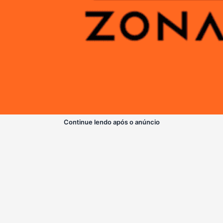
Continue lendo após o anúncio