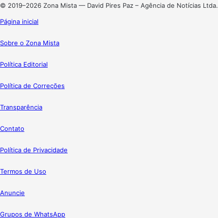
© 2019–2026 Zona Mista — David Pires Paz – Agência de Notícias Ltda.
Página inicial
Sobre o Zona Mista
Política Editorial
Política de Correções
Transparência
Contato
Política de Privacidade
Termos de Uso
Anuncie
Grupos de WhatsApp