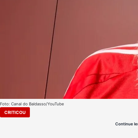
Foto: Canal do Baldasso/YouTube
CRITICOU
Continue le