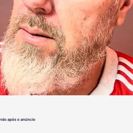
ndo após o anúncio