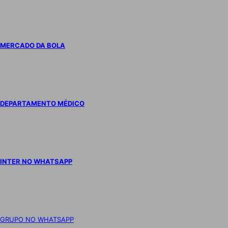
MERCADO DA BOLA
DEPARTAMENTO MÉDICO
INTER NO WHATSAPP
GRUPO NO WHATSAPP