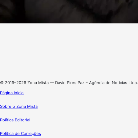
Facebook
X
Linkedin
Instagram
© 2019–2026 Zona Mista — David Pires Paz – Agência de Notícias Ltda.
Página inicial
Sobre o Zona Mista
Política Editorial
Política de Correções