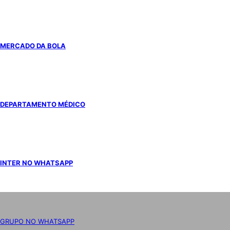
MERCADO DA BOLA
DEPARTAMENTO MÉDICO
INTER NO WHATSAPP
GRUPO NO WHATSAPP