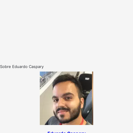
Sobre Eduardo Caspary