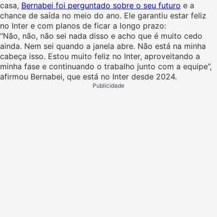
casa,
Bernabei foi perguntado sobre o seu futuro
e a
chance de saída no meio do ano. Ele garantiu estar feliz
no Inter e com planos de ficar a longo prazo:
“Não, não, não sei nada disso e acho que é muito cedo
ainda. Nem sei quando a janela abre. Não está na minha
cabeça isso. Estou muito feliz no Inter, aproveitando a
minha fase e continuando o trabalho junto com a equipe”,
afirmou Bernabei, que está no Inter desde 2024.
Publicidade