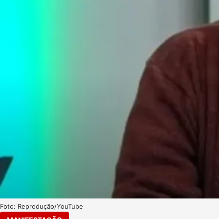
Foto: Reprodução/YouTube