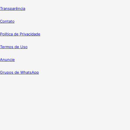
Transparência
Contato
Política de Privacidade
Termos de Uso
Anuncie
Grupos de WhatsApp