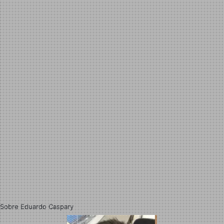
Sobre Eduardo Caspary