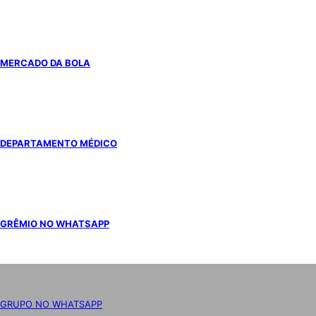
MERCADO DA BOLA
DEPARTAMENTO MÉDICO
GRÊMIO NO WHATSAPP
GRUPO NO WHATSAPP