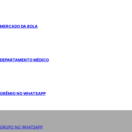
MERCADO DA BOLA
DEPARTAMENTO MÉDICO
GRÊMIO NO WHATSAPP
GRUPO NO WHATSAPP