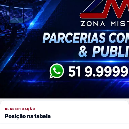
CLASSIFICAÇÃO
Posição na tabela