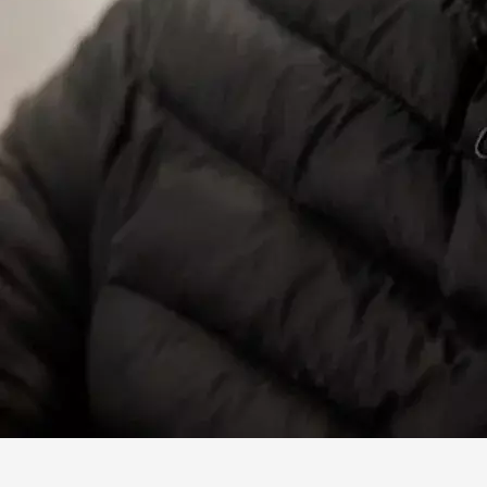
Facebook