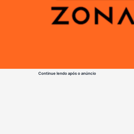
Continue lendo após o anúncio