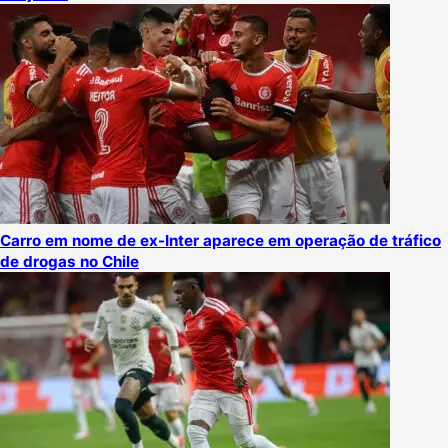
Carro em nome de ex-Inter aparece em operação de tráfico
de drogas no Chile