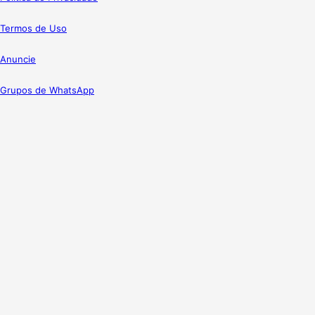
Termos de Uso
Anuncie
Grupos de WhatsApp