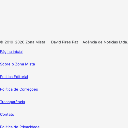
X
Linkedin
Instagram
© 2019–2026 Zona Mista — David Pires Paz – Agência de Notícias Ltda.
Página inicial
Sobre o Zona Mista
Política Editorial
Política de Correções
Transparência
Contato
Política de Privacidade