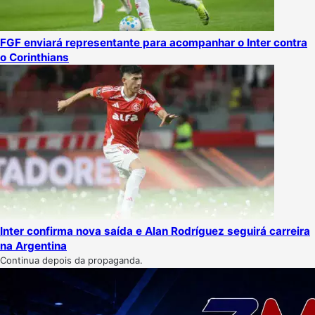
FGF enviará representante para acompanhar o Inter contra
o Corinthians
Inter confirma nova saída e Alan Rodríguez seguirá carreira
na Argentina
Continua depois da propaganda.