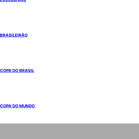
BRASILEIRÃO
COPA DO BRASIL
COPA DO MUNDO