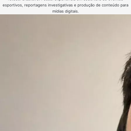
esportivos, reportagens investigativas e produção de conteúdo para
mídias digitais.