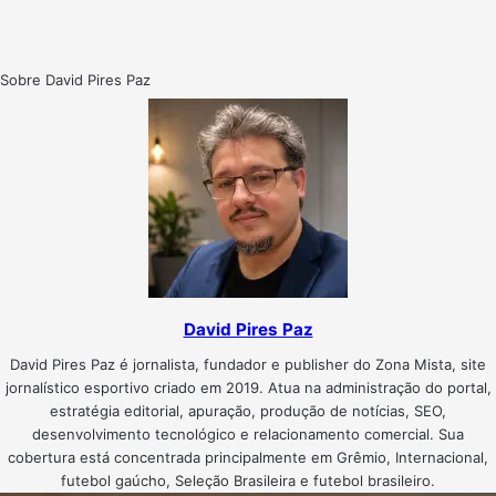
Sobre David Pires Paz
David Pires Paz
David Pires Paz é jornalista, fundador e publisher do Zona Mista, site
jornalístico esportivo criado em 2019. Atua na administração do portal,
estratégia editorial, apuração, produção de notícias, SEO,
desenvolvimento tecnológico e relacionamento comercial. Sua
cobertura está concentrada principalmente em Grêmio, Internacional,
futebol gaúcho, Seleção Brasileira e futebol brasileiro.