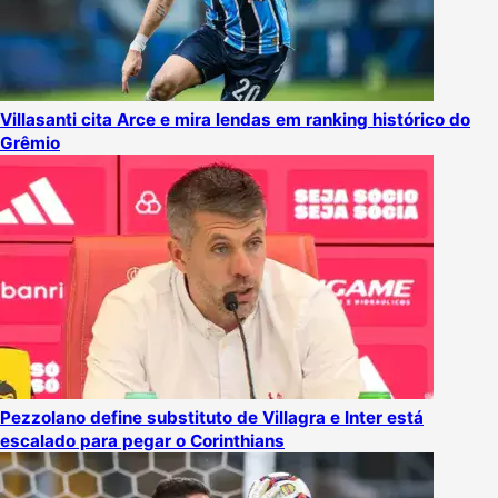
Villasanti cita Arce e mira lendas em ranking histórico do
Grêmio
Pezzolano define substituto de Villagra e Inter está
escalado para pegar o Corinthians