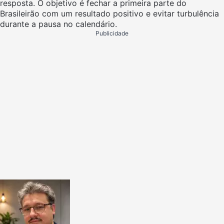
resposta. O objetivo é fechar a primeira parte do
Brasileirão com um resultado positivo e evitar turbulência
durante a pausa no calendário.
Publicidade