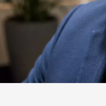
Website
Facebook