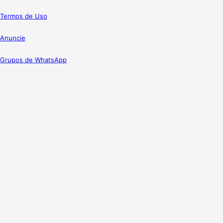
Termos de Uso
Anuncie
Grupos de WhatsApp