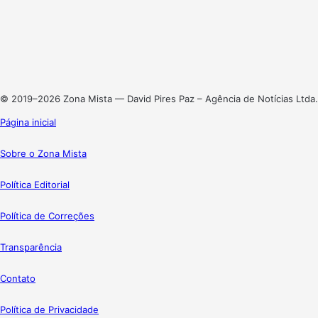
X
Linkedin
Instagram
© 2019–2026 Zona Mista — David Pires Paz – Agência de Notícias Ltda.
Página inicial
Sobre o Zona Mista
Política Editorial
Política de Correções
Transparência
Contato
Política de Privacidade