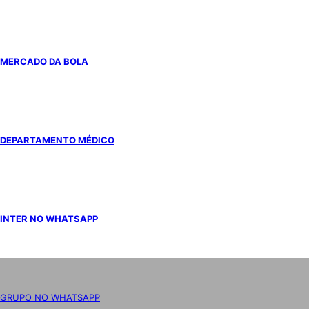
MERCADO DA BOLA
DEPARTAMENTO MÉDICO
INTER NO WHATSAPP
GRUPO NO WHATSAPP