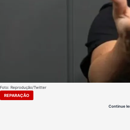
Foto: Reprodução/Twitter
REPARAÇÃO
Continue le