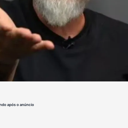
ndo após o anúncio