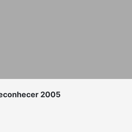
 reconhecer 2005