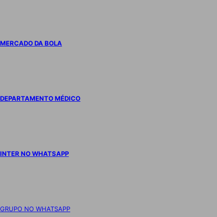
MERCADO DA BOLA
DEPARTAMENTO MÉDICO
INTER NO WHATSAPP
GRUPO NO WHATSAPP