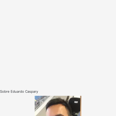
Sobre Eduardo Caspary