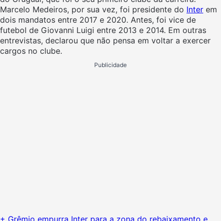
Marcelo Medeiros, por sua vez, foi presidente do
Inter
em
dois mandatos entre 2017 e 2020. Antes, foi vice de
futebol de Giovanni Luigi entre 2013 e 2014. Em outras
entrevistas, declarou que não pensa em voltar a exercer
cargos no clube.
Publicidade
+ Grêmio empurra Inter para a zona do rebaixamento e