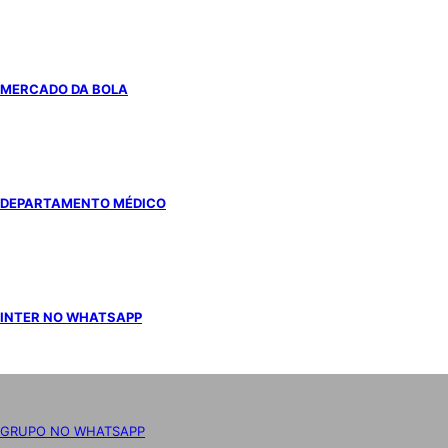
MERCADO DA BOLA
DEPARTAMENTO MÉDICO
INTER NO WHATSAPP
GRUPO NO WHATSAPP