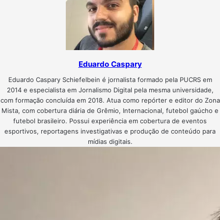
Eduardo Caspary
Eduardo Caspary Schiefelbein é jornalista formado pela PUCRS em
2014 e especialista em Jornalismo Digital pela mesma universidade,
com formação concluída em 2018. Atua como repórter e editor do Zona
Mista, com cobertura diária de Grêmio, Internacional, futebol gaúcho e
futebol brasileiro. Possui experiência em cobertura de eventos
esportivos, reportagens investigativas e produção de conteúdo para
mídias digitais.