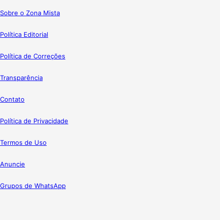
Sobre o Zona Mista
Política Editorial
Política de Correções
Transparência
Contato
Política de Privacidade
Termos de Uso
Anuncie
Grupos de WhatsApp