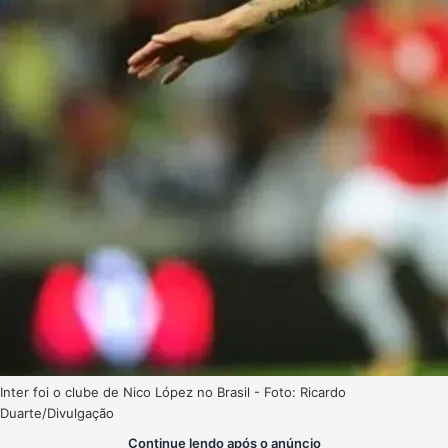
Inter foi o clube de Nico López no Brasil - Foto: Ricardo
Duarte/Divulgação
Continue lendo após o anúncio