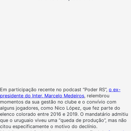
Em participação recente no podcast “Poder RS”,
o ex-
presidente do Inter, Marcelo Medeiros
, relembrou
momentos da sua gestão no clube e o convívio com
alguns jogadores, como Nico López, que fez parte do
elenco colorado entre 2016 e 2019. O mandatário admitiu
que o uruguaio viveu uma “queda de produção”, mas não
citou especificamente o motivo do declínio.