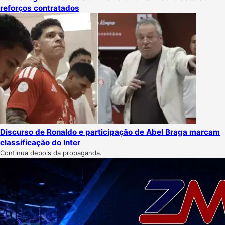
reforços contratados
Discurso de Ronaldo e participação de Abel Braga marcam
classificação do Inter
Continua depois da propaganda.