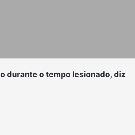
io durante o tempo lesionado, diz