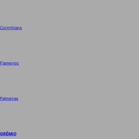
Corinthians
Flamengo
Palmeiras
GRÊMIO