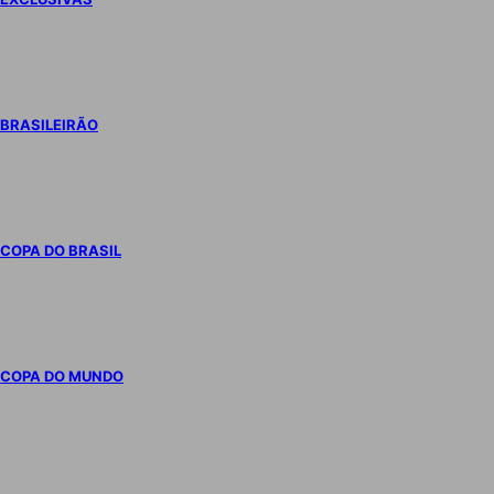
BRASILEIRÃO
COPA DO BRASIL
COPA DO MUNDO