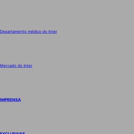
Departamento médico do Inter
Mercado do Inter
IMPRENSA
EXCLUSIVAS