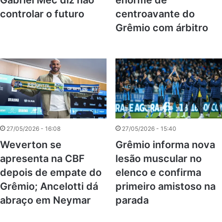
controlar o futuro
centroavante do
Grêmio com árbitro
27/05/2026 - 16:08
27/05/2026 - 15:40
Weverton se
Grêmio informa nova
apresenta na CBF
lesão muscular no
depois de empate do
elenco e confirma
Grêmio; Ancelotti dá
primeiro amistoso na
abraço em Neymar
parada