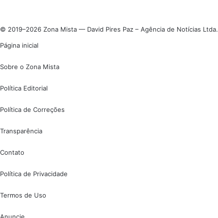
© 2019–2026 Zona Mista — David Pires Paz – Agência de Notícias Ltda.
Página inicial
Sobre o Zona Mista
Política Editorial
Política de Correções
Transparência
Contato
Política de Privacidade
Termos de Uso
Anuncie