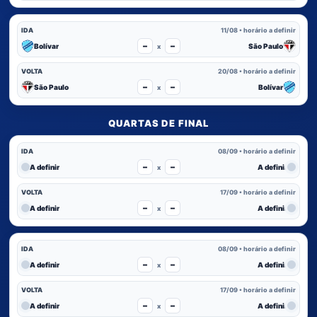
IDA
11/08 • horário a definir
–
–
Bolívar
São Paulo
x
VOLTA
20/08 • horário a definir
–
–
São Paulo
Bolívar
x
QUARTAS DE FINAL
IDA
08/09 • horário a definir
–
–
A definir
A definir
x
VOLTA
17/09 • horário a definir
–
–
A definir
A definir
x
IDA
08/09 • horário a definir
–
–
A definir
A definir
x
VOLTA
17/09 • horário a definir
–
–
A definir
A definir
x