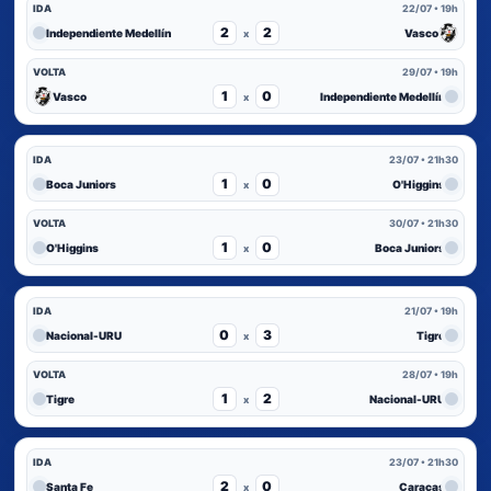
IDA
22/07 • 19h
2
2
Independiente Medellín
Vasco
x
VOLTA
29/07 • 19h
1
0
Vasco
Independiente Medellín
x
IDA
23/07 • 21h30
1
0
Boca Juniors
O'Higgins
x
VOLTA
30/07 • 21h30
1
0
O'Higgins
Boca Juniors
x
IDA
21/07 • 19h
0
3
Nacional-URU
Tigre
x
VOLTA
28/07 • 19h
1
2
Tigre
Nacional-URU
x
IDA
23/07 • 21h30
2
0
Santa Fe
Caracas
x