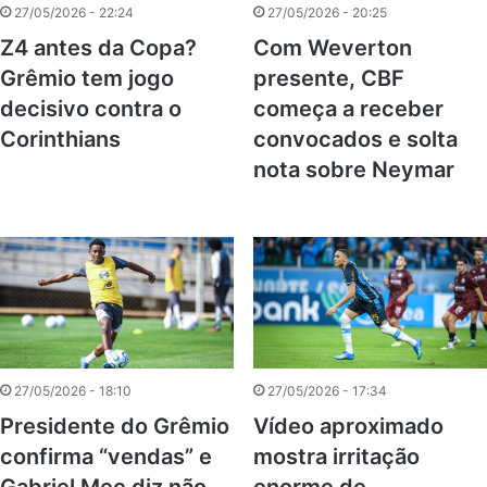
27/05/2026 - 22:24
27/05/2026 - 20:25
Z4 antes da Copa?
Com Weverton
Grêmio tem jogo
presente, CBF
decisivo contra o
começa a receber
Corinthians
convocados e solta
nota sobre Neymar
27/05/2026 - 18:10
27/05/2026 - 17:34
Presidente do Grêmio
Vídeo aproximado
confirma “vendas” e
mostra irritação
Gabriel Mec diz não
enorme de