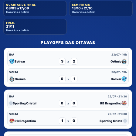
QUARTAS DE FINAL
SEMIFINAIS
08/09 a 17/09
13/10 a 21/10
Horários a definir
Horários a definir
FINAL
21/11
Horários a definir
PLAYOFFS DAS OITAVAS
IDA
23/07 • 19h
3
2
Bolívar
Grêmio
x
VOLTA
30/07 • 19h
0
1
Grêmio
Bolívar
x
IDA
22/07 • 21h30
0
0
Sporting Cristal
RB Bragantino
x
VOLTA
29/07 • 21h30
1
0
RB Bragantino
Sporting Cristal
x