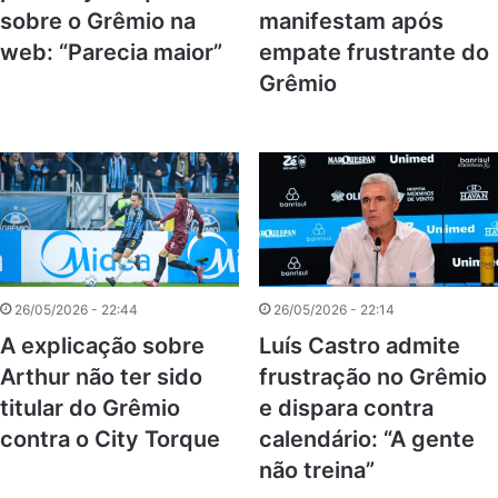
sobre o Grêmio na
manifestam após
web: “Parecia maior”
empate frustrante do
Grêmio
26/05/2026 - 22:44
26/05/2026 - 22:14
A explicação sobre
Luís Castro admite
Arthur não ter sido
frustração no Grêmio
titular do Grêmio
e dispara contra
contra o City Torque
calendário: “A gente
não treina”