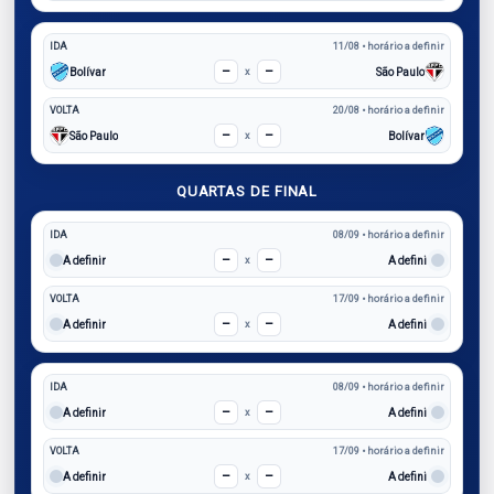
IDA
11/08 • horário a definir
–
–
Bolívar
x
São Paulo
VOLTA
20/08 • horário a definir
–
–
São Paulo
x
Bolívar
QUARTAS DE FINAL
IDA
08/09 • horário a definir
–
–
A definir
x
A definir
VOLTA
17/09 • horário a definir
–
–
A definir
x
A definir
IDA
08/09 • horário a definir
–
–
A definir
x
A definir
VOLTA
17/09 • horário a definir
–
–
A definir
x
A definir