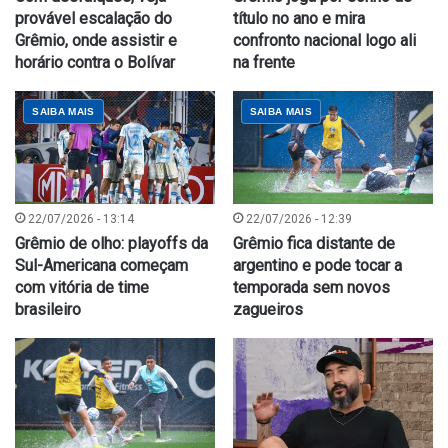
provável escalação do
título no ano e mira
Grêmio, onde assistir e
confronto nacional logo ali
horário contra o Bolívar
na frente
SAIBA MAIS
SAIBA MAIS
22/07/2026 - 13:14
22/07/2026 - 12:39
Grêmio de olho: playoffs da
Grêmio fica distante de
Sul-Americana começam
argentino e pode tocar a
com vitória de time
temporada sem novos
brasileiro
zagueiros