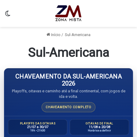
Switch skin
Início
/
Sul-Americana
Sul-Americana
CHAVEAMENTO DA SUL-AMERICANA
2026
Playoffs, oitavas e caminho até a final continental, com jogos de
ida e volta.
CHAVEAMENTO COMPLETO
PLAYOFFS DAS OITAVAS
OITAVAS DE FINAL
21/07 a 30/07
11/08 a 20/08
19h • 21h30
Horários a definir