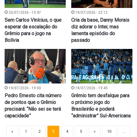
20/07/2026 - 13:47
19/07/2026 - 22:12
Sem Carlos Vinícius, o que
Cria da base, Danny Morais
esperar da escalação do
diz adorar o Inter, mas
Grêmio para o jogo na
lamenta episódio do
Bolívia
passado
19/07/2026 - 19:00
18/07/2026 - 19:43
Pedro Ernesto cita número
Grêmio tem desfalque para
de pontos que o Grêmio
o próximo jogo do
precisará: “Não sei se terá
Brasileirão e poderá
capacidade”
“administrar” Sul-Americana
«
1
2
3
4
5
»
10
...