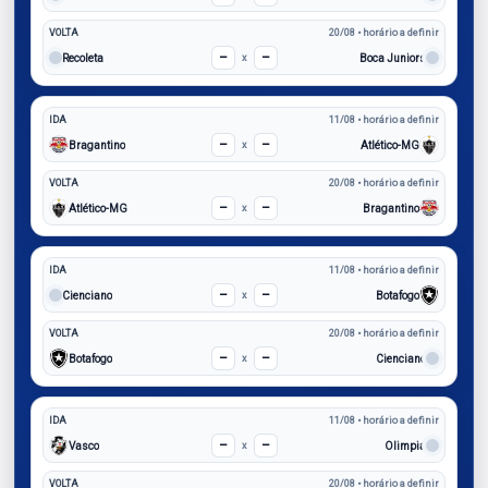
VOLTA
20/08 • horário a definir
–
–
Recoleta
x
Boca Juniors
IDA
11/08 • horário a definir
–
–
Bragantino
x
Atlético-MG
VOLTA
20/08 • horário a definir
–
–
Atlético-MG
x
Bragantino
IDA
11/08 • horário a definir
–
–
Cienciano
x
Botafogo
VOLTA
20/08 • horário a definir
–
–
Botafogo
x
Cienciano
IDA
11/08 • horário a definir
–
–
Vasco
x
Olimpia
VOLTA
20/08 • horário a definir