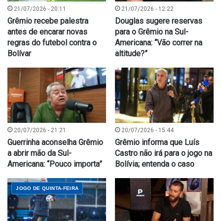
21/07/2026 - 20:11
21/07/2026 - 12:22
Grêmio recebe palestra
Douglas sugere reservas
antes de encarar novas
para o Grêmio na Sul-
regras do futebol contra o
Americana: “Vão correr na
Bolívar
altitude?”
20/07/2026 - 21:21
20/07/2026 - 15:44
Guerrinha aconselha Grêmio
Grêmio informa que Luís
a abrir mão da Sul-
Castro não irá para o jogo na
Americana: “Pouco importa”
Bolívia; entenda o caso
JOGO DE QUINTA-FEIRA