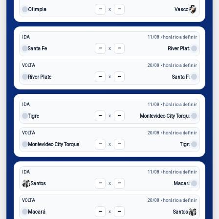
–
–
Olimpia
x
Vasco
IDA
11/08 • horário a definir
–
–
Santa Fe
x
River Plate
VOLTA
20/08 • horário a definir
–
–
River Plate
x
Santa Fe
IDA
11/08 • horário a definir
–
–
Tigre
x
Montevideo City Torque
VOLTA
20/08 • horário a definir
–
–
Montevideo City Torque
x
Tigre
IDA
11/08 • horário a definir
–
–
Santos
x
Macará
VOLTA
20/08 • horário a definir
–
–
Macará
x
Santos