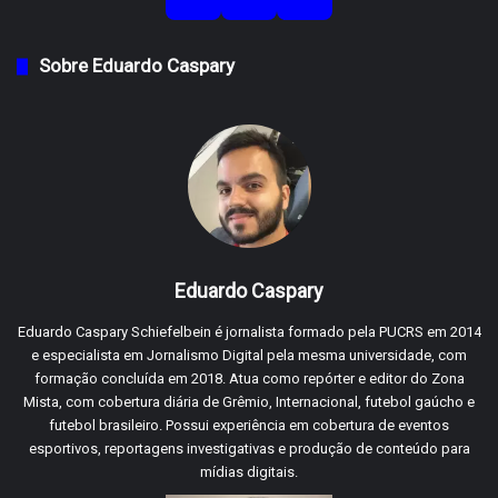
Sobre Eduardo Caspary
Eduardo Caspary
Eduardo Caspary Schiefelbein é jornalista formado pela PUCRS em 2014
e especialista em Jornalismo Digital pela mesma universidade, com
formação concluída em 2018. Atua como repórter e editor do Zona
Mista, com cobertura diária de Grêmio, Internacional, futebol gaúcho e
futebol brasileiro. Possui experiência em cobertura de eventos
esportivos, reportagens investigativas e produção de conteúdo para
mídias digitais.