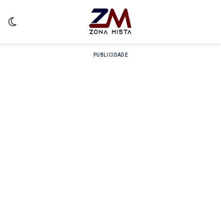
Switch skin
PUBLICIDADE