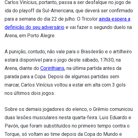
Carlos Vinícius, portanto, passa a ser desfalque no jogo de
ida do playoff da Sul-Americana, que deverá ser confirmado
para a semana do dia 22 de julho. O Tricolor
ainda espera a
definição do seu adversário
e vai fazer o segundo duelo na
Arena, em Porto Alegre.
A punição, contudo, não vale para o Brasileirão e o artilheiro
estará disponível para o jogo deste sábado, 17h30, na
Arena, diante do
Corinthians
, na última partida antes da
parada para a Copa. Depois de algumas partidas sem
marcar, Carlos Vinícius voltou a estar em alta com 3 gols
nos últimos dois jogos.
Sobre os demais jogadores do elenco, o Grêmio comunicou
duas lesões musculares nesta quarta-feira. Luis Eduardo e
Pavón, que foram substituídos no primeiro tempo contra o
Torque, só voltam ao time depois da Copa do Mundo e