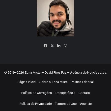
Facebook
X
Linkedin
Instagram
© 2019–2026 Zona Mista — David Pires Paz – Agência de Notícias Ltda.
Página inicial
Sobre o Zona Mista
Política Editorial
Política de Correções
Transparência
Contato
Política de Privacidade
Termos de Uso
Anuncie