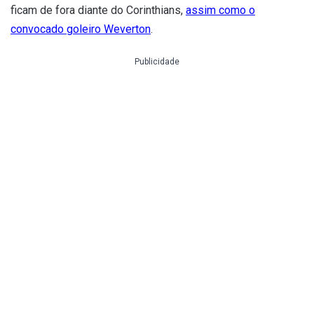
ficam de fora diante do Corinthians,
assim como o
convocado goleiro Weverton
.
Publicidade