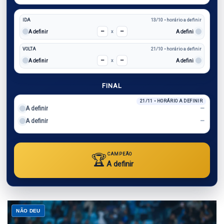
IDA
13/10 • horário a definir
–
–
A definir
x
A definir
VOLTA
21/10 • horário a definir
–
–
A definir
x
A definir
FINAL
21/11 • HORÁRIO A DEFINIR
–
A definir
–
A definir
CAMPEÃO
🏆
A definir
NÃO DEU