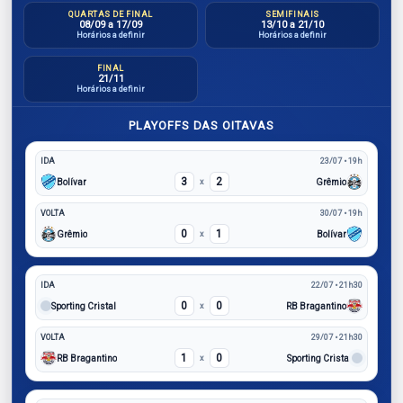
QUARTAS DE FINAL
SEMIFINAIS
08/09 a 17/09
13/10 a 21/10
Horários a definir
Horários a definir
FINAL
21/11
Horários a definir
PLAYOFFS DAS OITAVAS
IDA
23/07 • 19h
3
2
Bolívar
x
Grêmio
VOLTA
30/07 • 19h
0
1
Grêmio
x
Bolívar
IDA
22/07 • 21h30
0
0
Sporting Cristal
x
RB Bragantino
VOLTA
29/07 • 21h30
1
0
RB Bragantino
x
Sporting Cristal