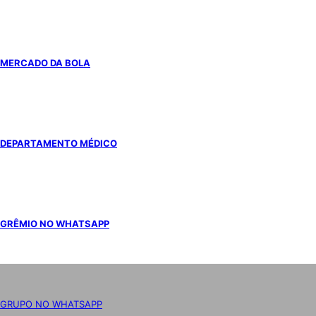
MERCADO DA BOLA
DEPARTAMENTO MÉDICO
GRÊMIO NO WHATSAPP
GRUPO NO WHATSAPP