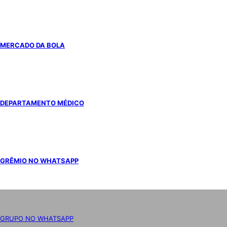
MERCADO DA BOLA
DEPARTAMENTO MÉDICO
GRÊMIO NO WHATSAPP
GRUPO NO WHATSAPP