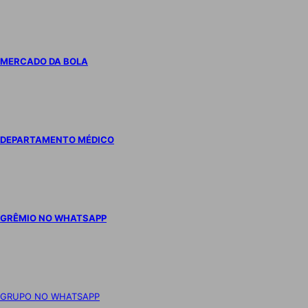
MERCADO DA BOLA
DEPARTAMENTO MÉDICO
GRÊMIO NO WHATSAPP
GRUPO NO WHATSAPP