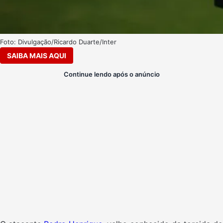
Foto: Divulgação/Ricardo Duarte/Inter
SAIBA MAIS AQUI
Continue lendo após o anúncio