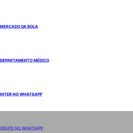
MERCADO DA BOLA
DEPARTAMENTO MÉDICO
INTER NO WHATSAPP
GRUPO NO WHATSAPP