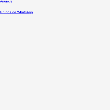
Anuncie
Grupos de WhatsApp