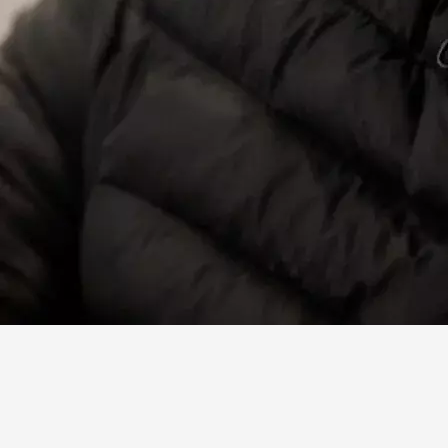
Facebook
X