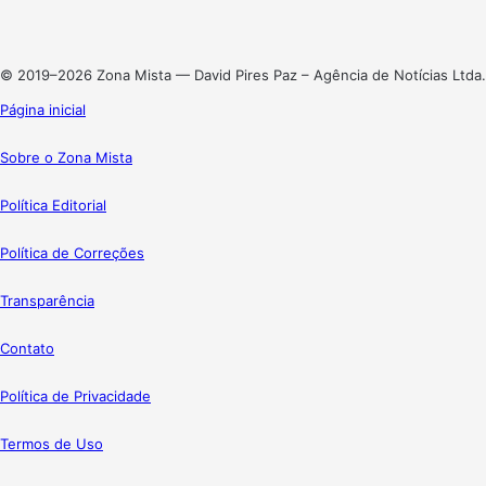
Linkedin
Instagram
© 2019–2026 Zona Mista — David Pires Paz – Agência de Notícias Ltda.
Página inicial
Sobre o Zona Mista
Política Editorial
Política de Correções
Transparência
Contato
Política de Privacidade
Termos de Uso