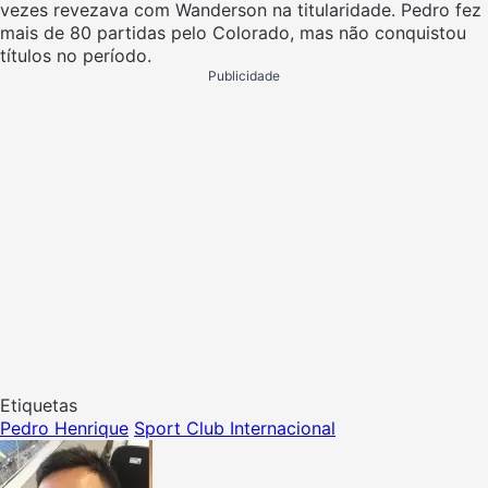
vezes revezava com Wanderson na titularidade. Pedro fez
mais de 80 partidas pelo Colorado, mas não conquistou
títulos no período.
Publicidade
Etiquetas
Pedro Henrique
Sport Club Internacional