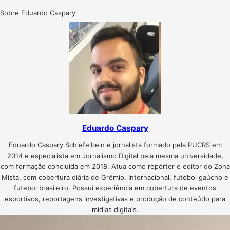
Sobre Eduardo Caspary
Eduardo Caspary
Eduardo Caspary Schiefelbein é jornalista formado pela PUCRS em
2014 e especialista em Jornalismo Digital pela mesma universidade,
com formação concluída em 2018. Atua como repórter e editor do Zona
Mista, com cobertura diária de Grêmio, Internacional, futebol gaúcho e
futebol brasileiro. Possui experiência em cobertura de eventos
esportivos, reportagens investigativas e produção de conteúdo para
mídias digitais.