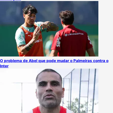
O problema de Abel que pode mudar o Palmeiras contra o
Inter