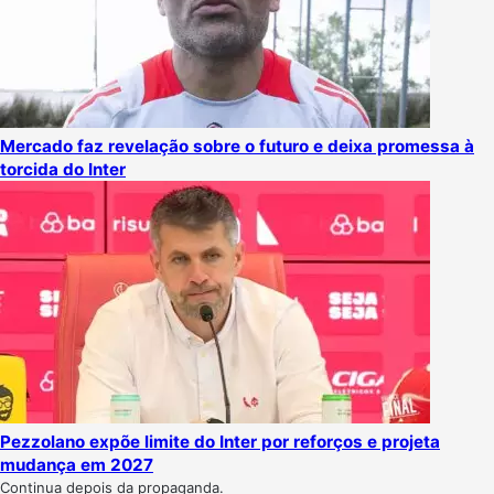
Mercado faz revelação sobre o futuro e deixa promessa à
torcida do Inter
Pezzolano expõe limite do Inter por reforços e projeta
mudança em 2027
Continua depois da propaganda.