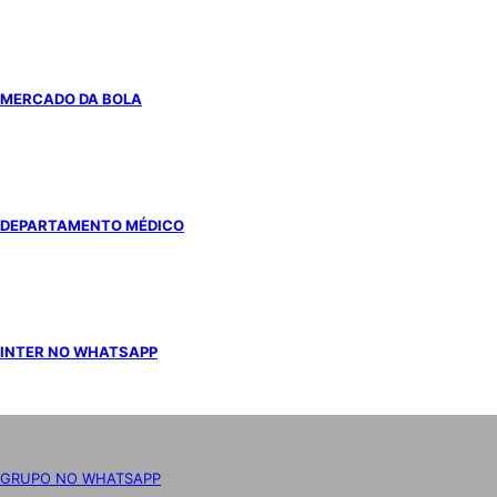
MERCADO DA BOLA
DEPARTAMENTO MÉDICO
INTER NO WHATSAPP
GRUPO NO WHATSAPP