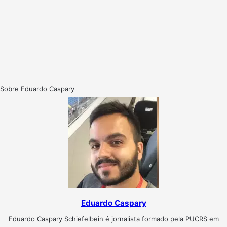
Sobre Eduardo Caspary
Eduardo Caspary
Eduardo Caspary Schiefelbein é jornalista formado pela PUCRS em