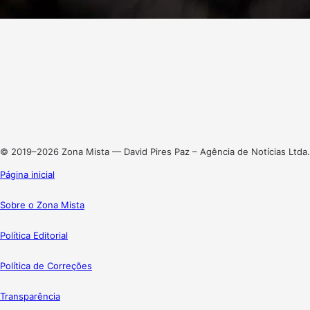
Facebook
X
Linkedin
Instagram
© 2019–2026 Zona Mista — David Pires Paz – Agência de Notícias Ltda.
Página inicial
Sobre o Zona Mista
Política Editorial
Política de Correções
Transparência