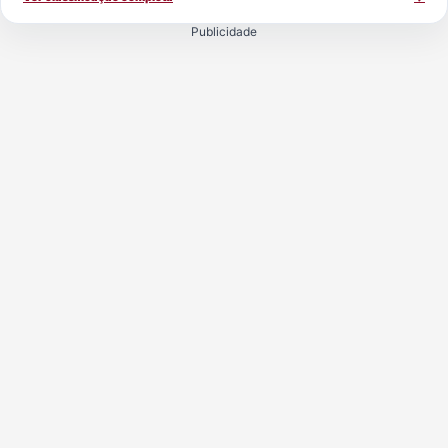
Publicidade