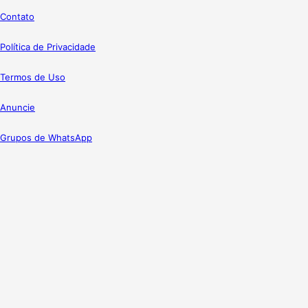
Contato
Política de Privacidade
Termos de Uso
Anuncie
Grupos de WhatsApp