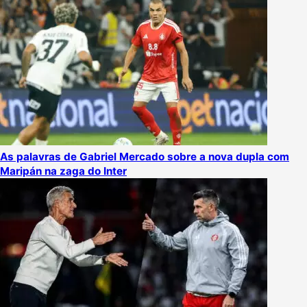
As palavras de Gabriel Mercado sobre a nova dupla com
Maripán na zaga do Inter