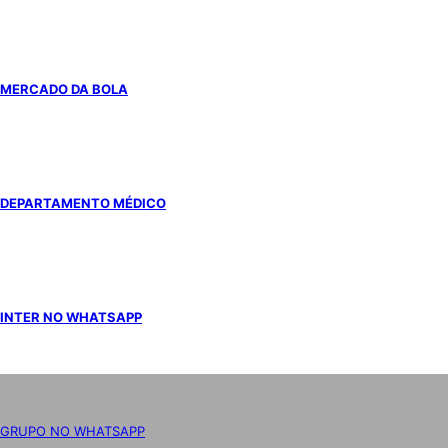
MERCADO DA BOLA
DEPARTAMENTO MÉDICO
INTER NO WHATSAPP
GRUPO NO WHATSAPP