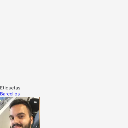
Etiquetas
Barcellos