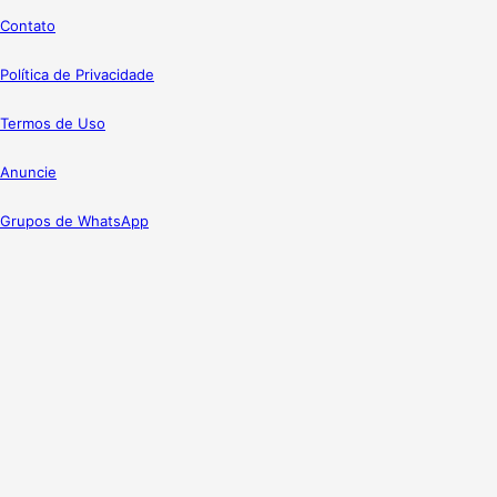
Contato
Política de Privacidade
Termos de Uso
Anuncie
Grupos de WhatsApp