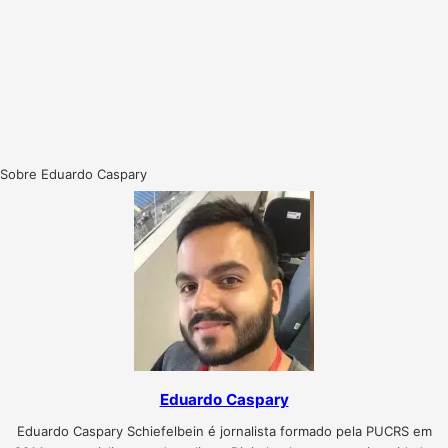
Sobre Eduardo Caspary
Eduardo Caspary
Eduardo Caspary Schiefelbein é jornalista formado pela PUCRS em