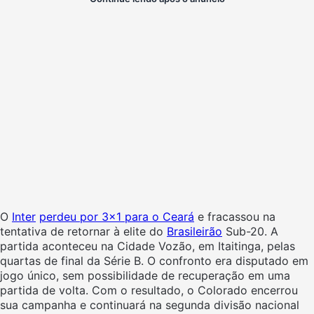
O
Inter
perdeu por 3×1 para o Ceará
e fracassou na
tentativa de retornar à elite do
Brasileirão
Sub-20. A
partida aconteceu na Cidade Vozão, em Itaitinga, pelas
quartas de final da Série B. O confronto era disputado em
jogo único, sem possibilidade de recuperação em uma
partida de volta. Com o resultado, o Colorado encerrou
sua campanha e continuará na segunda divisão nacional