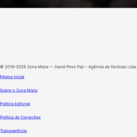
Facebook
X
Linkedin
Instagram
© 2019–2026 Zona Mista — David Pires Paz – Agência de Notícias Ltda.
Página inicial
Sobre o Zona Mista
Política Editorial
Política de Correções
Transparência