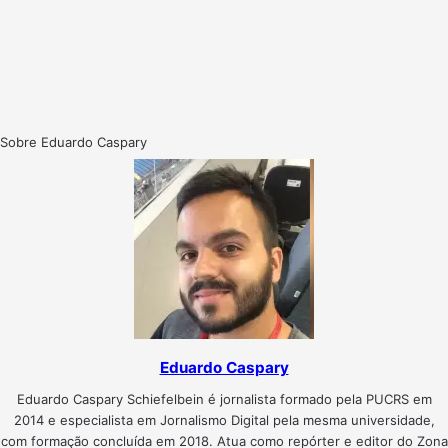
Sobre Eduardo Caspary
Eduardo Caspary
Eduardo Caspary Schiefelbein é jornalista formado pela PUCRS em
2014 e especialista em Jornalismo Digital pela mesma universidade,
com formação concluída em 2018. Atua como repórter e editor do Zona