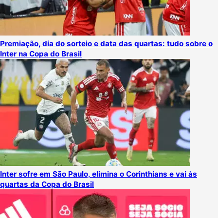
Premiação, dia do sorteio e data das quartas: tudo sobre o
Inter na Copa do Brasil
Inter sofre em São Paulo, elimina o Corinthians e vai às
quartas da Copa do Brasil