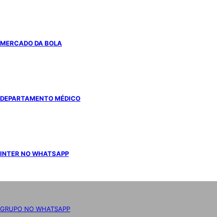
MERCADO DA BOLA
DEPARTAMENTO MÉDICO
INTER NO WHATSAPP
GRUPO NO WHATSAPP