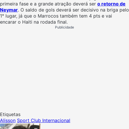
primeira fase e a grande atração deverá ser
o retorno de
Neymar
. O saldo de gols deverá ser decisivo na briga pelo
1° lugar, já que o Marrocos também tem 4 pts e vai
encarar o Haiti na rodada final.
Publicidade
Etiquetas
Alisson
Sport Club Internacional