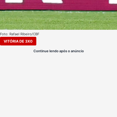
Foto: Rafael Ribeiro/CBF
VITÓRIA DE 3X0
Continue lendo após o anúncio