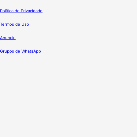
Política de Privacidade
Termos de Uso
Anuncie
Grupos de WhatsApp