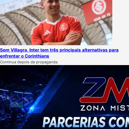
Sem Villagra, Inter tem três principais alternativas para
enfrentar o Corinthians
Continua depois da propaganda.