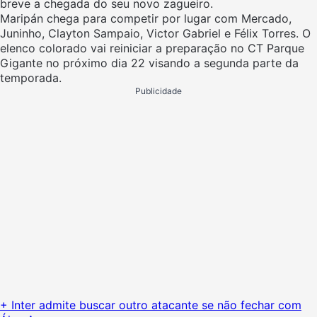
breve a chegada do seu novo zagueiro.
Maripán chega para competir por lugar com Mercado,
Juninho, Clayton Sampaio, Victor Gabriel e Félix Torres. O
elenco colorado vai reiniciar a preparação no CT Parque
Gigante no próximo dia 22 visando a segunda parte da
temporada.
Publicidade
+ Inter admite buscar outro atacante se não fechar com