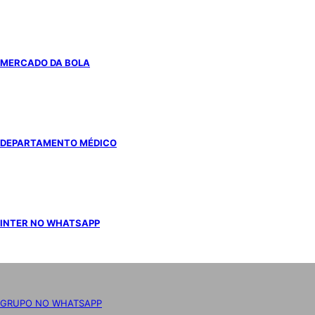
MERCADO DA BOLA
DEPARTAMENTO MÉDICO
INTER NO WHATSAPP
GRUPO NO WHATSAPP