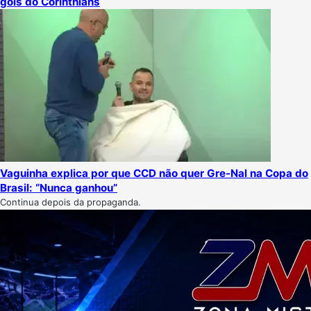
gols do Corinthians
Vaguinha explica por que CCD não quer Gre-Nal na Copa do
Brasil: “Nunca ganhou”
Continua depois da propaganda.