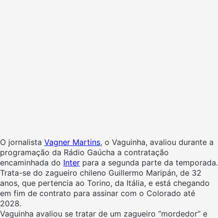
O jornalista
Vagner Martins
, o Vaguinha, avaliou durante a
programação da Rádio Gaúcha a contratação
encaminhada do
Inter
para a segunda parte da temporada.
Trata-se do zagueiro chileno Guillermo Maripán, de 32
anos, que pertencia ao Torino, da Itália, e está chegando
em fim de contrato para assinar com o Colorado até
2028.
Vaguinha avaliou se tratar de um zagueiro “mordedor” e