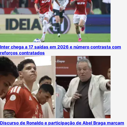
Inter chega a 17 saídas em 2026 e número contrasta com
reforços contratados
Discurso de Ronaldo e participação de Abel Braga marcam