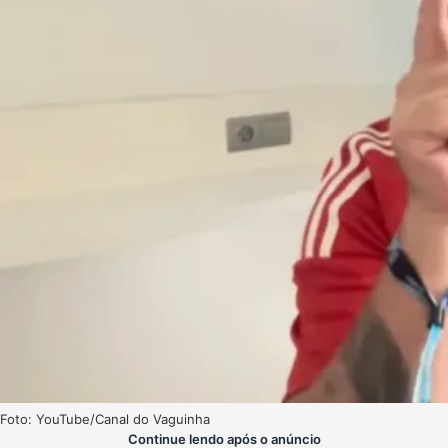
Foto: YouTube/Canal do Vaguinha
Continue lendo após o anúncio