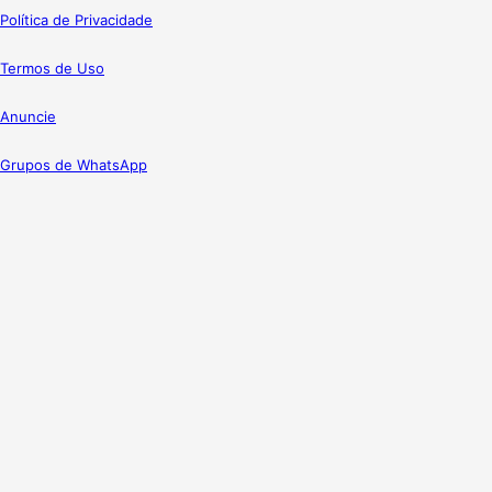
Política de Privacidade
Termos de Uso
Anuncie
Grupos de WhatsApp