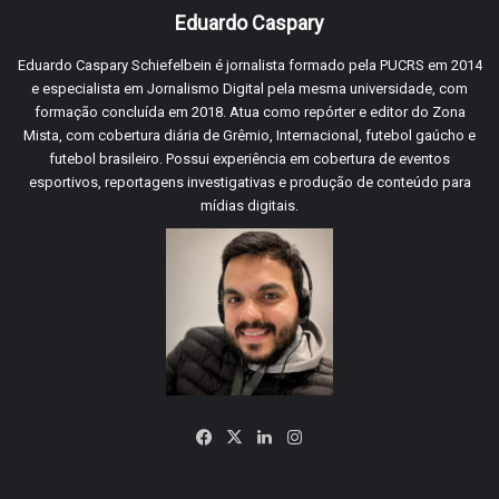
Eduardo Caspary
Eduardo Caspary Schiefelbein é jornalista formado pela PUCRS em 2014
e especialista em Jornalismo Digital pela mesma universidade, com
formação concluída em 2018. Atua como repórter e editor do Zona
Mista, com cobertura diária de Grêmio, Internacional, futebol gaúcho e
futebol brasileiro. Possui experiência em cobertura de eventos
esportivos, reportagens investigativas e produção de conteúdo para
mídias digitais.
Facebook
X
Linkedin
Instagram