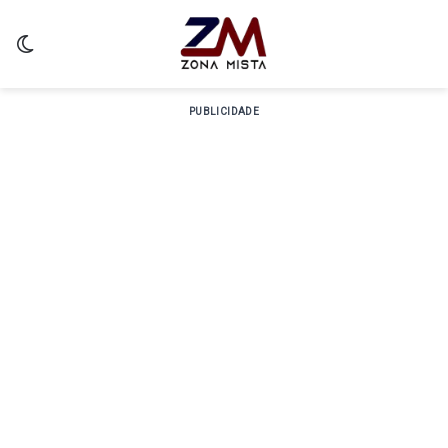
Switch skin
PUBLICIDADE