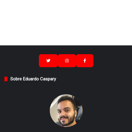
Sobre Eduardo Caspary