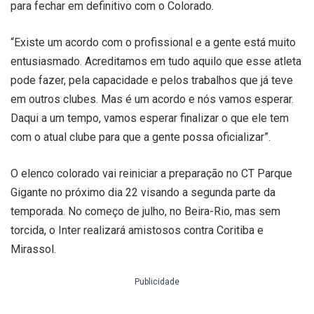
para fechar em definitivo com o Colorado.
“Existe um acordo com o profissional e a gente está muito
entusiasmado. Acreditamos em tudo aquilo que esse atleta
pode fazer, pela capacidade e pelos trabalhos que já teve
em outros clubes. Mas é um acordo e nós vamos esperar.
Daqui a um tempo, vamos esperar finalizar o que ele tem
com o atual clube para que a gente possa oficializar”.
O elenco colorado vai reiniciar a preparação no CT Parque
Gigante no próximo dia 22 visando a segunda parte da
temporada. No começo de julho, no Beira-Rio, mas sem
torcida, o Inter realizará amistosos contra Coritiba e
Mirassol.
Publicidade