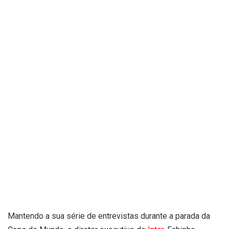
Mantendo a sua série de entrevistas durante a parada da