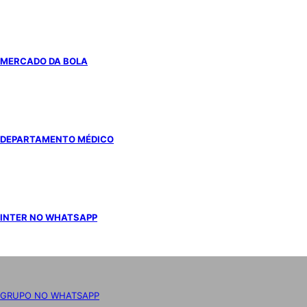
MERCADO DA BOLA
DEPARTAMENTO MÉDICO
INTER NO WHATSAPP
GRUPO NO WHATSAPP