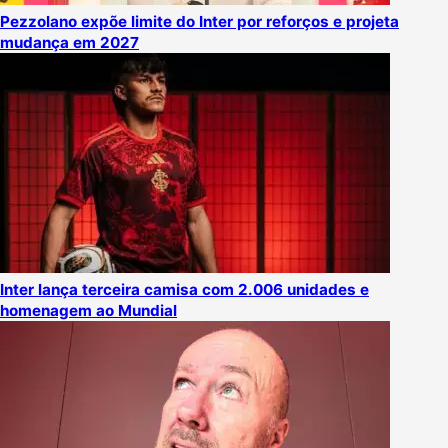
Pezzolano expõe limite do Inter por reforços e projeta
mudança em 2027
Inter lança terceira camisa com 2.006 unidades e
homenagem ao Mundial