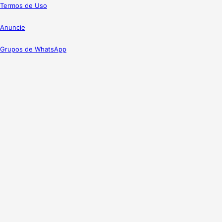
Termos de Uso
Anuncie
Grupos de WhatsApp