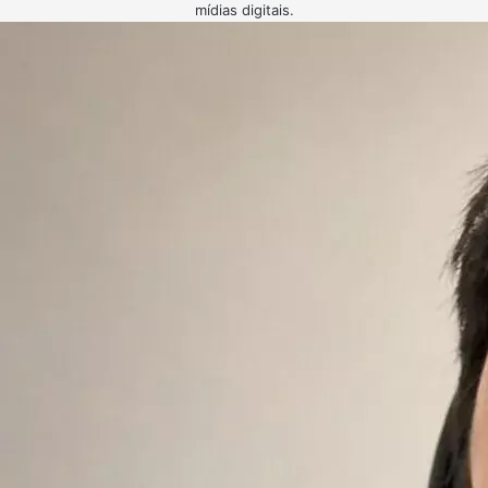
mídias digitais.