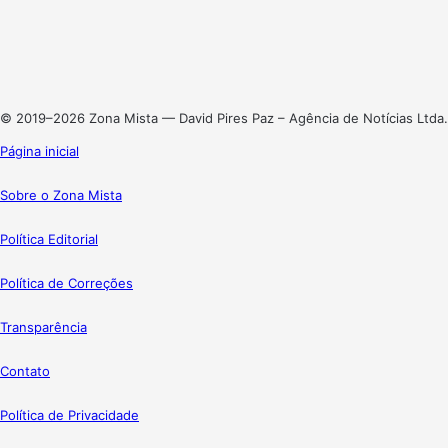
X
Linkedin
Instagram
© 2019–2026 Zona Mista — David Pires Paz – Agência de Notícias Ltda.
Página inicial
Sobre o Zona Mista
Política Editorial
Política de Correções
Transparência
Contato
Política de Privacidade