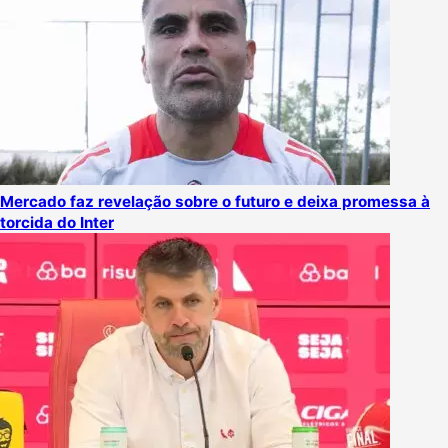
Mercado faz revelação sobre o futuro e deixa promessa à
torcida do Inter