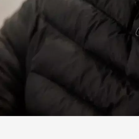
Facebook