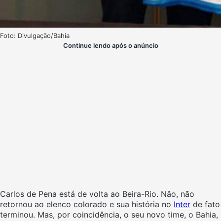
Foto: Divulgação/Bahia
Continue lendo após o anúncio
Carlos de Pena está de volta ao Beira-Rio. Não, não
retornou ao elenco colorado e sua história no
Inter
de fato
terminou. Mas, por coincidência, o seu novo time, o Bahia,