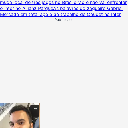
muda local de três jogos no Brasileirão e não vai enfrentar
o Inter no Allianz Parque
As palavras do zagueiro Gabriel
Mercado em total apoio ao trabalho de Coudet no Inter
Publicidade