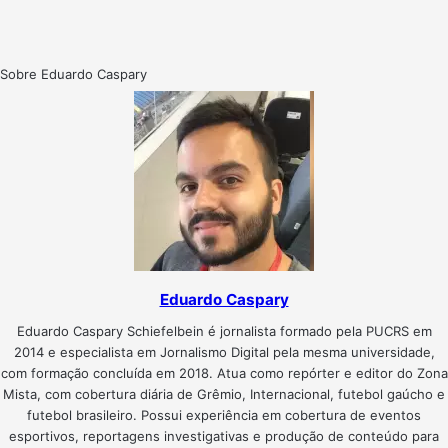
Sobre Eduardo Caspary
Eduardo Caspary
Eduardo Caspary Schiefelbein é jornalista formado pela PUCRS em
2014 e especialista em Jornalismo Digital pela mesma universidade,
com formação concluída em 2018. Atua como repórter e editor do Zona
Mista, com cobertura diária de Grêmio, Internacional, futebol gaúcho e
futebol brasileiro. Possui experiência em cobertura de eventos
esportivos, reportagens investigativas e produção de conteúdo para