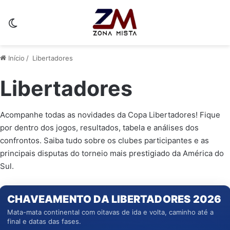
Switch skin
Início
/
Libertadores
Libertadores
Acompanhe todas as novidades da Copa Libertadores! Fique
por dentro dos jogos, resultados, tabela e análises dos
confrontos. Saiba tudo sobre os clubes participantes e as
principais disputas do torneio mais prestigiado da América do
Sul.
CHAVEAMENTO DA LIBERTADORES 2026
Mata-mata continental com oitavas de ida e volta, caminho até a
final e datas das fases.