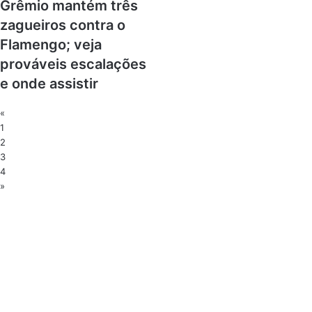
Grêmio mantém três
zagueiros contra o
Flamengo; veja
prováveis escalações
e onde assistir
«
1
2
3
4
»