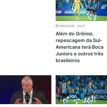
29/05/2026 - 00:01
Além do Grêmio,
repescagem da Sul-
Americana terá Boca
Juniors e outros três
brasileiros