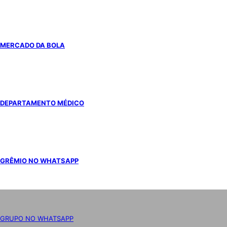
MERCADO DA BOLA
DEPARTAMENTO MÉDICO
GRÊMIO NO WHATSAPP
GRUPO NO WHATSAPP