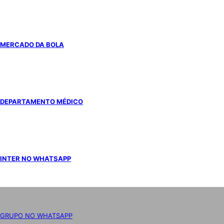
MERCADO DA BOLA
DEPARTAMENTO MÉDICO
INTER NO WHATSAPP
GRUPO NO WHATSAPP