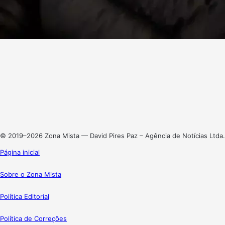
Facebook
X
Linkedin
Instagram
© 2019–2026 Zona Mista — David Pires Paz – Agência de Notícias Ltda.
Página inicial
Sobre o Zona Mista
Política Editorial
Política de Correções