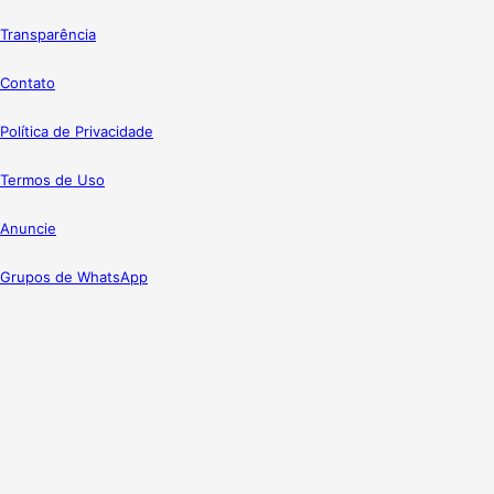
Transparência
Contato
Política de Privacidade
Termos de Uso
Anuncie
Grupos de WhatsApp