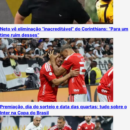
Neto vê eliminação “inacreditável” do Corinthians: “Para um
time ruim desses”
Premiação, dia do sorteio e data das quartas: tudo sobre o
Inter na Copa do Brasil