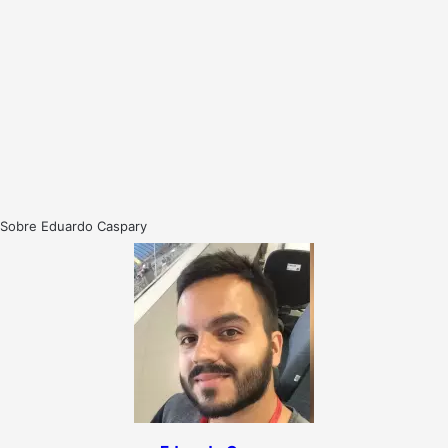
Sobre Eduardo Caspary