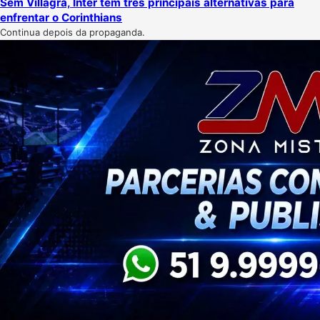
Sem Villagra, Inter tem três principais alternativas para
enfrentar o Corinthians
Continua depois da propaganda.