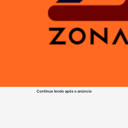
Continue lendo após o anúncio