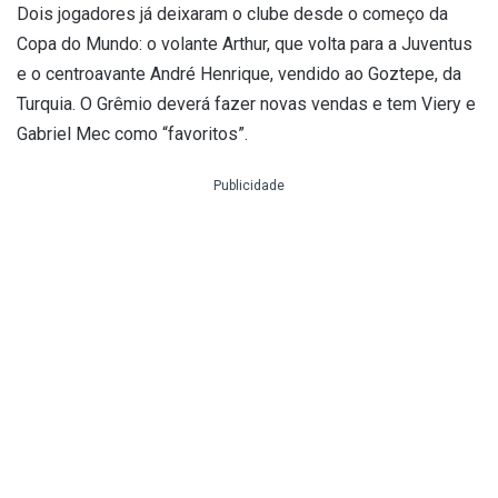
Dois jogadores já deixaram o clube desde o começo da
Copa do Mundo: o volante Arthur, que volta para a Juventus
e o centroavante André Henrique, vendido ao Goztepe, da
Turquia. O Grêmio deverá fazer novas vendas e tem Viery e
Gabriel Mec como “favoritos”.
Publicidade