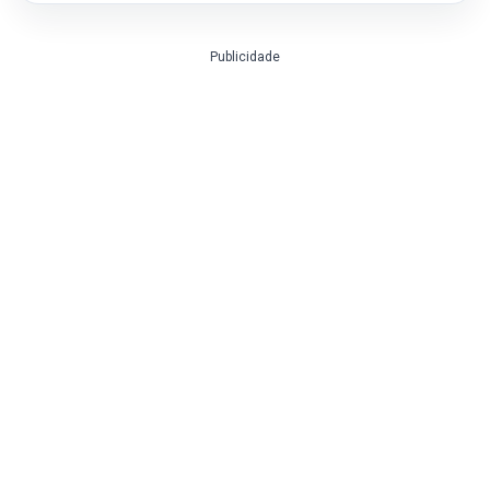
Publicidade