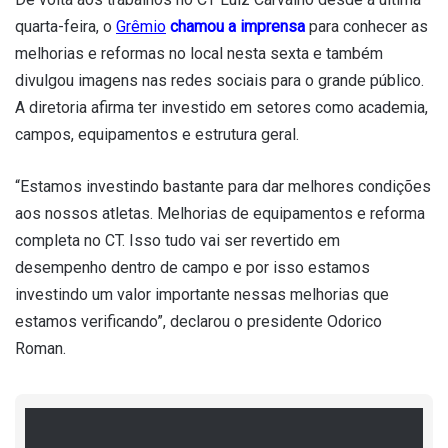
quarta-feira, o
Grêmio
chamou a imprensa
para conhecer as
melhorias e reformas no local nesta sexta e também
divulgou imagens nas redes sociais para o grande público.
A diretoria afirma ter investido em setores como academia,
campos, equipamentos e estrutura geral.
“Estamos investindo bastante para dar melhores condições
aos nossos atletas. Melhorias de equipamentos e reforma
completa no CT. Isso tudo vai ser revertido em
desempenho dentro de campo e por isso estamos
investindo um valor importante nessas melhorias que
estamos verificando”, declarou o presidente Odorico
Roman.