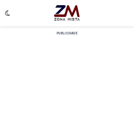
Switch skin
PUBLICIDADE