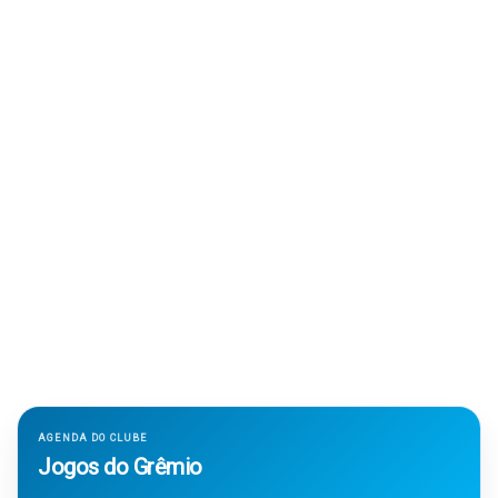
AGENDA DO CLUBE
Jogos do Grêmio