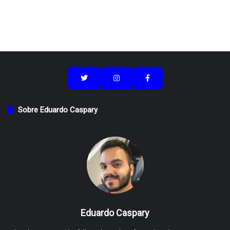
Sobre Eduardo Caspary
Eduardo Caspary