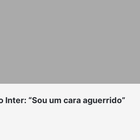
o Inter: “Sou um cara aguerrido”