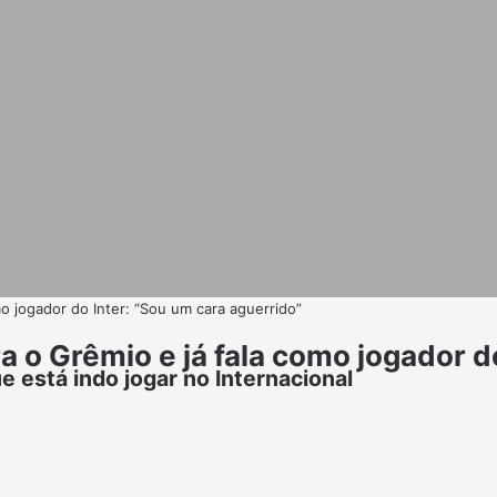
mo jogador do Inter: “Sou um cara aguerrido”
a o Grêmio e já fala como jogador d
 está indo jogar no Internacional