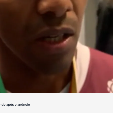
ndo após o anúncio