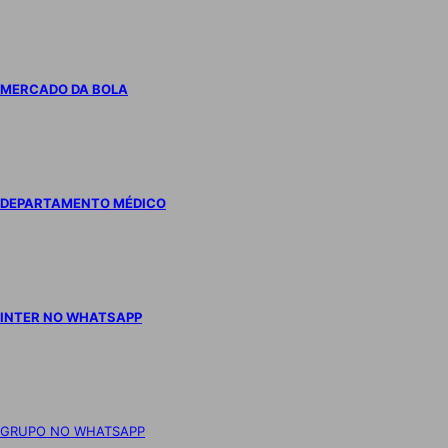
MERCADO DA BOLA
DEPARTAMENTO MÉDICO
INTER NO WHATSAPP
GRUPO NO WHATSAPP