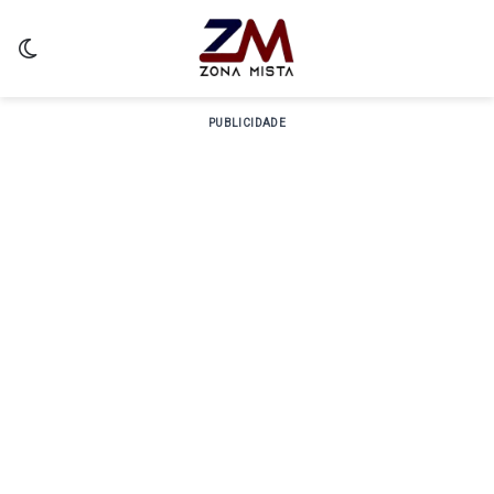
Switch skin
PUBLICIDADE