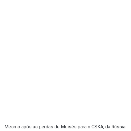
Mesmo após as perdas de Moisés para o CSKA, da Rússia