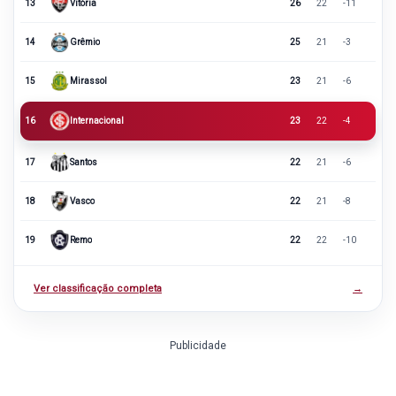
13
Vitória
26
22
-11
14
Grêmio
25
21
-3
15
Mirassol
23
21
-6
16
Internacional
23
22
-4
17
Santos
22
21
-6
18
Vasco
22
21
-8
19
Remo
22
22
-10
Ver classificação completa
→
Publicidade