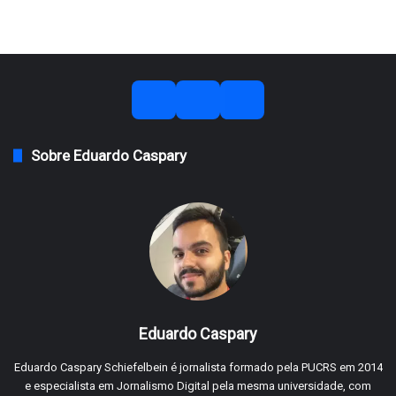
Sobre Eduardo Caspary
Eduardo Caspary
Eduardo Caspary Schiefelbein é jornalista formado pela PUCRS em 2014
e especialista em Jornalismo Digital pela mesma universidade, com