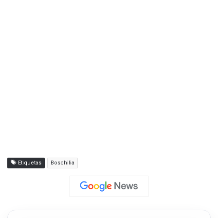
Etiquetas
Boschilia