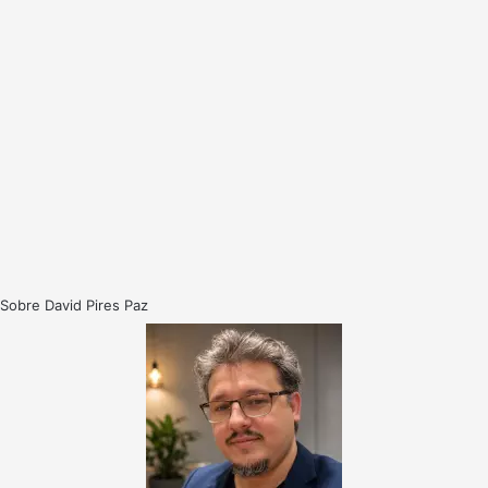
Sobre David Pires Paz