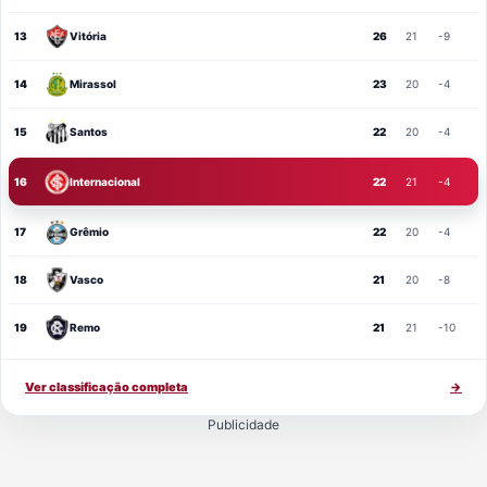
13
Vitória
26
21
-9
14
Mirassol
23
20
-4
15
Santos
22
20
-4
16
Internacional
22
21
-4
17
Grêmio
22
20
-4
18
Vasco
21
20
-8
19
Remo
21
21
-10
Ver classificação completa
→
Publicidade