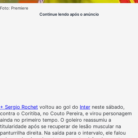
Foto: Premiere
Continue lendo após o anúncio
+ Sergio Rochet
voltou ao gol do
Inter
neste sábado,
contra o Coritiba, no Couto Pereira, e virou personagem
ainda no primeiro tempo. O goleiro reassumiu a
titularidade após se recuperar de lesão muscular na
panturrilha direita. Na saída para o intervalo, ele falou