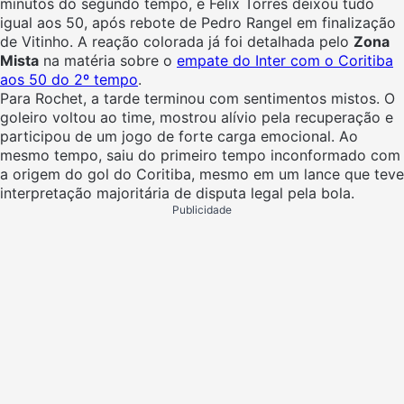
minutos do segundo tempo, e Félix Torres deixou tudo
igual aos 50, após rebote de Pedro Rangel em finalização
de Vitinho. A reação colorada já foi detalhada pelo
Zona
Mista
na matéria sobre o
empate do Inter com o Coritiba
aos 50 do 2º tempo
.
Para Rochet, a tarde terminou com sentimentos mistos. O
goleiro voltou ao time, mostrou alívio pela recuperação e
participou de um jogo de forte carga emocional. Ao
mesmo tempo, saiu do primeiro tempo inconformado com
a origem do gol do Coritiba, mesmo em um lance que teve
interpretação majoritária de disputa legal pela bola.
Publicidade