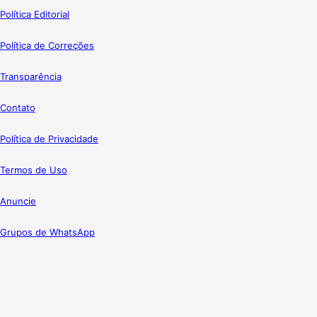
Política Editorial
Política de Correções
Transparência
Contato
Política de Privacidade
Termos de Uso
Anuncie
Grupos de WhatsApp