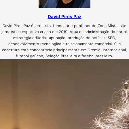
David Pires Paz
David Pires Paz é jornalista, fundador e publisher do Zona Mista, site
jornalístico esportivo criado em 2019. Atua na administração do portal,
estratégia editorial, apuração, produção de notícias, SEO,
desenvolvimento tecnológico e relacionamento comercial. Sua
cobertura está concentrada principalmente em Grêmio, Internacional,
futebol gaúcho, Seleção Brasileira e futebol brasileiro.