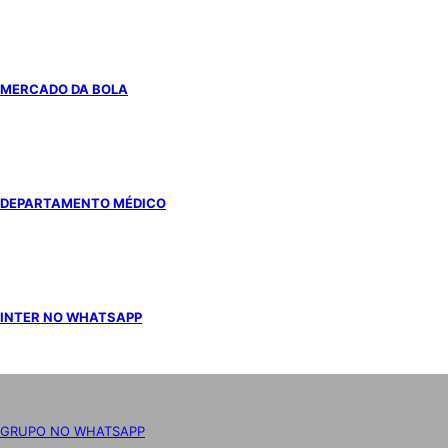
MERCADO DA BOLA
DEPARTAMENTO MÉDICO
INTER NO WHATSAPP
GRUPO NO WHATSAPP