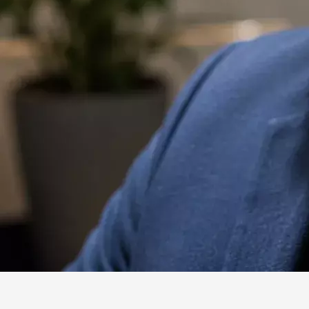
Website