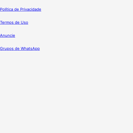
Política de Privacidade
Termos de Uso
Anuncie
Grupos de WhatsApp