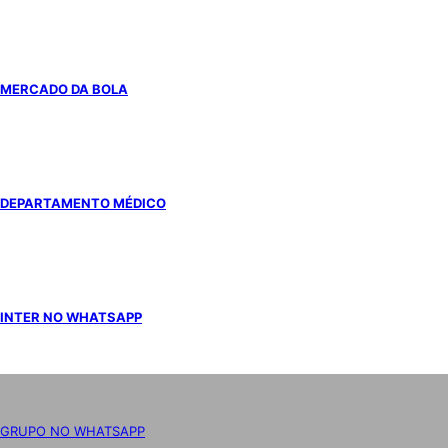
MERCADO DA BOLA
DEPARTAMENTO MÉDICO
INTER NO WHATSAPP
GRUPO NO WHATSAPP