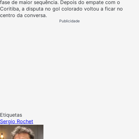
fase de maior sequência. Depois do empate com o
Coritiba, a disputa no gol colorado voltou a ficar no
centro da conversa.
Publicidade
Etiquetas
Sergio Rochet