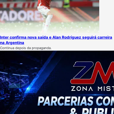
Inter confirma nova saída e Alan Rodríguez seguirá carreira
na Argentina
Continua depois da propaganda.