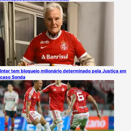
Inter tem bloqueio milionário determinado pela Justiça em
caso Sonda