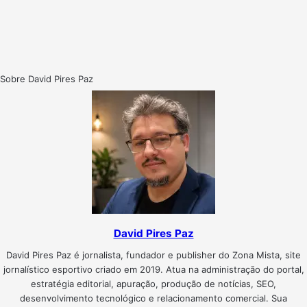
Sobre David Pires Paz
David Pires Paz
David Pires Paz é jornalista, fundador e publisher do Zona Mista, site
jornalístico esportivo criado em 2019. Atua na administração do portal,
estratégia editorial, apuração, produção de notícias, SEO,
desenvolvimento tecnológico e relacionamento comercial. Sua