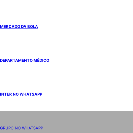
MERCADO DA BOLA
DEPARTAMENTO MÉDICO
INTER NO WHATSAPP
GRUPO NO WHATSAPP