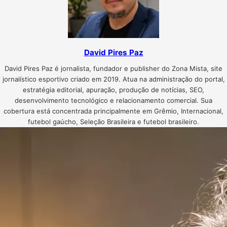
David Pires Paz
David Pires Paz é jornalista, fundador e publisher do Zona Mista, site
jornalístico esportivo criado em 2019. Atua na administração do portal,
estratégia editorial, apuração, produção de notícias, SEO,
desenvolvimento tecnológico e relacionamento comercial. Sua
cobertura está concentrada principalmente em Grêmio, Internacional,
futebol gaúcho, Seleção Brasileira e futebol brasileiro.