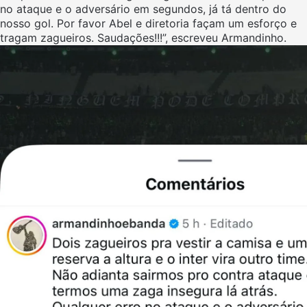
no ataque e o adversário em segundos, já tá dentro do
nosso gol. Por favor Abel e diretoria façam um esforço e
tragam zagueiros. Saudações!!!”, escreveu Armandinho.