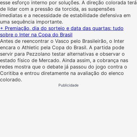
esse esforço interno por soluções. A direção colorada terá
de lidar com a pressão da torcida, as suspensões
imediatas e a necessidade de estabilidade defensiva em
uma sequência importante.
+ Premiação, dia do sorteio e data das quartas: tudo
sobre o Inter na Copa do Brasil
Antes de reencontrar o Vasco pelo Brasileirão, o Inter
encara o Athletic pela Copa do Brasil. A partida pode
servir para Pezzolano testar alternativas e observar o
estado físico de Mercado. Ainda assim, a cobrança nas
redes mostra que o debate já passou do jogo contra o
Coritiba e entrou diretamente na avaliação do elenco
colorado.
Publicidade