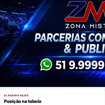
CLASSIFICAÇÃO
Posição na tabela