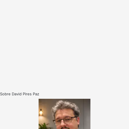
Sobre David Pires Paz