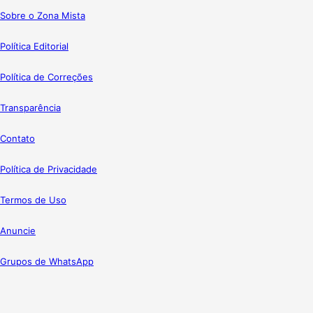
Sobre o Zona Mista
Política Editorial
Política de Correções
Transparência
Contato
Política de Privacidade
Termos de Uso
Anuncie
Grupos de WhatsApp