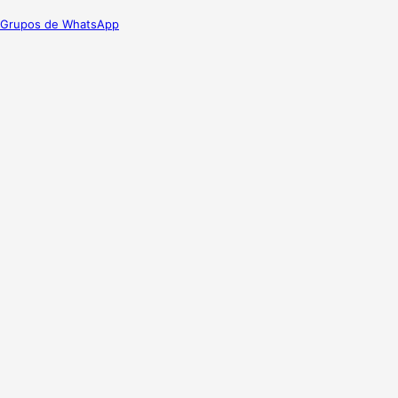
Grupos de WhatsApp