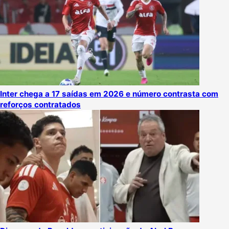
Inter chega a 17 saídas em 2026 e número contrasta com
reforços contratados