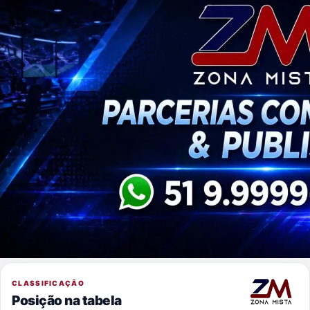
CLASSIFICAÇÃO
Posição na tabela