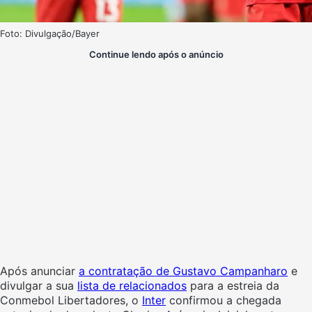
Foto: Divulgação/Bayer
Continue lendo após o anúncio
Após anunciar
a contratação de Gustavo Campanharo
e
divulgar a sua
lista de relacionados
para a estreia da
Conmebol Libertadores, o
Inter
confirmou a chegada