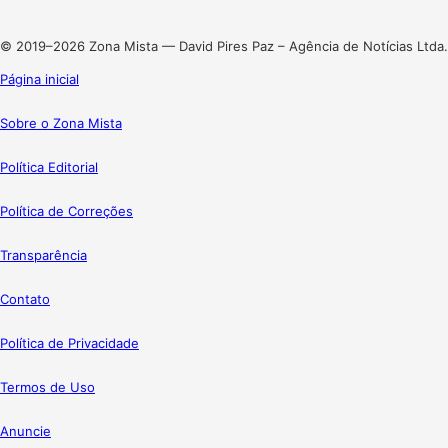
Instagram
© 2019–2026 Zona Mista — David Pires Paz – Agência de Notícias Ltda.
Página inicial
Sobre o Zona Mista
Política Editorial
Política de Correções
Transparência
Contato
Política de Privacidade
Termos de Uso
Anuncie