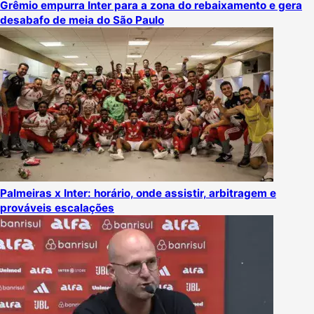
Grêmio empurra Inter para a zona do rebaixamento e gera
desabafo de meia do São Paulo
Palmeiras x Inter: horário, onde assistir, arbitragem e
prováveis escalações