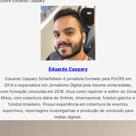
Sobre Eduardo Caspary
Eduardo Caspary
Eduardo Caspary Schiefelbein é jornalista formado pela PUCRS em
2014 e especialista em Jornalismo Digital pela mesma universidade,
com formação concluída em 2018. Atua como repórter e editor do Zona
Mista, com cobertura diária de Grêmio, Internacional, futebol gaúcho e
futebol brasileiro. Possui experiência em cobertura de eventos
esportivos, reportagens investigativas e produção de conteúdo para
mídias digitais.