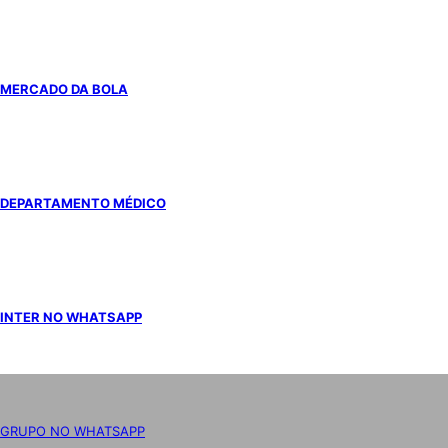
MERCADO DA BOLA
DEPARTAMENTO MÉDICO
INTER NO WHATSAPP
GRUPO NO WHATSAPP