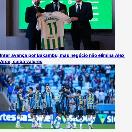
Inter avança por Bakambu, mas negócio não elimina Álex
Arce; saiba valores